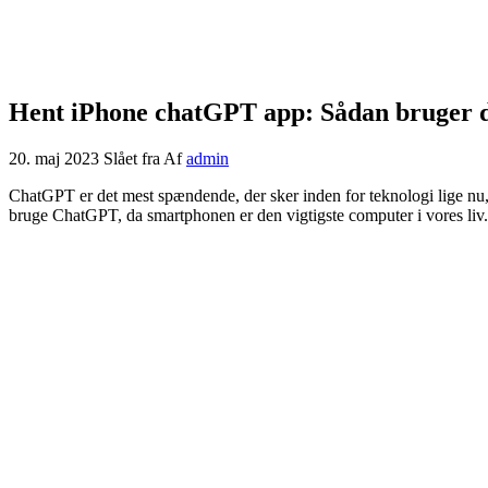
Hent iPhone chatGPT app: Sådan bruger 
20. maj 2023
Slået fra
Af
admin
ChatGPT er det mest spændende, der sker inden for teknologi lige nu, 
bruge ChatGPT, da smartphonen er den vigtigste computer i vores liv.