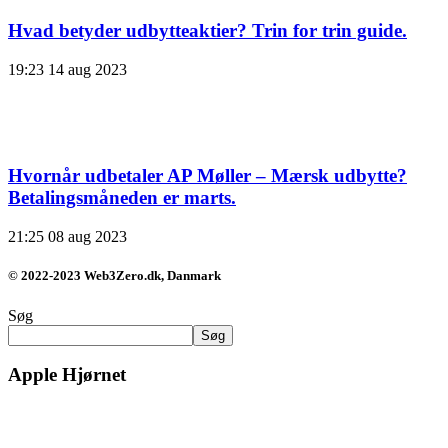
Hvad betyder udbytteaktier? Trin for trin guide.
19:23
14 aug 2023
Hvornår udbetaler AP Møller – Mærsk udbytte?
Betalingsmåneden er marts.
21:25
08 aug 2023
© 2022-2023 Web3Zero.dk, Danmark
Søg
Søg
Apple Hjørnet