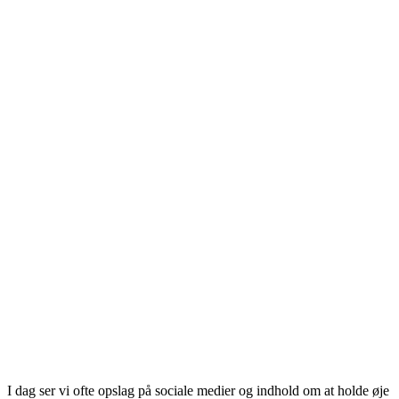
I dag ser vi ofte opslag på sociale medier og indhold om at holde øje