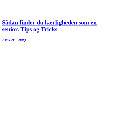
Sådan finder du kærligheden som en
senior. Tips og Tricks
Artikler
Dating