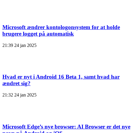
Microsoft ændrer kontologonsystem for at holde
brugere logget på automatisk
21:39
24 jan 2025
Hvad er nyt i Android 16 Beta 1, samt hvad har
ændret sig?
21:32
24 jan 2025
Microsoft Edge’s nye browser: AI Browser er det nye