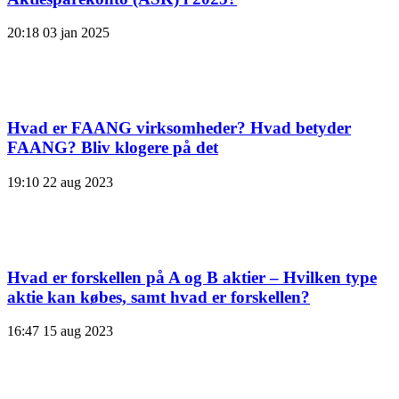
20:18
03 jan 2025
Hvad er FAANG virksomheder? Hvad betyder
FAANG? Bliv klogere på det
19:10
22 aug 2023
Hvad er forskellen på A og B aktier – Hvilken type
aktie kan købes, samt hvad er forskellen?
16:47
15 aug 2023