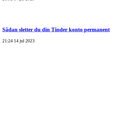
Sådan sletter du din Tinder konto permanent
21:24
14 jul 2023