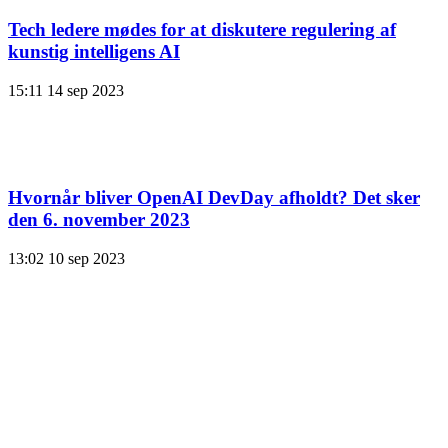
Tech ledere mødes for at diskutere regulering af
kunstig intelligens AI
15:11
14 sep 2023
Hvornår bliver OpenAI DevDay afholdt? Det sker
den 6. november 2023
13:02
10 sep 2023