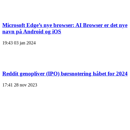
Microsoft Edge’s nye browser: AI Browser er det nye
navn på Android og iOS
19:43
03 jan 2024
Reddit genopliver (IPO) børsnotering håbet for 2024
17:41
28 nov 2023