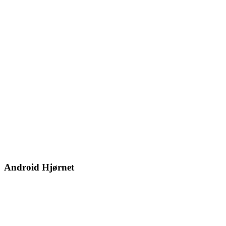
Android Hjørnet