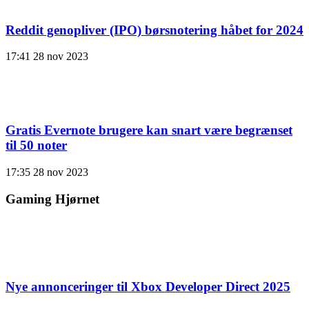
Reddit genopliver (IPO) børsnotering håbet for 2024
17:41
28 nov 2023
Gratis Evernote brugere kan snart være begrænset
til 50 noter
17:35
28 nov 2023
Gaming Hjørnet
Nye annonceringer til Xbox Developer Direct 2025