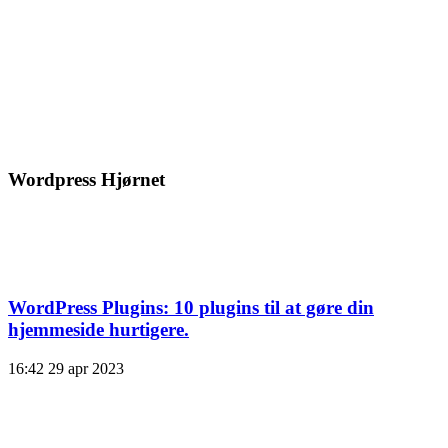
Wordpress Hjørnet
WordPress Plugins: 10 plugins til at gøre din
hjemmeside hurtigere.
16:42
29 apr 2023