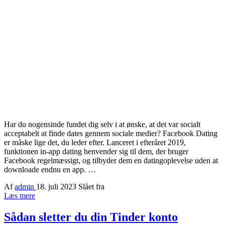
Har du nogensinde fundet dig selv i at ønske, at det var socialt
acceptabelt at finde dates gennem sociale medier? Facebook Dating
er måske lige det, du leder efter. Lanceret i efteråret 2019,
funktionen in-app dating henvender sig til dem, der bruger
Facebook regelmæssigt, og tilbyder dem en datingoplevelse uden at
downloade endnu en app. …
Af
admin
18. juli 2023
Slået fra
Læs mere
Sådan sletter du din Tinder konto