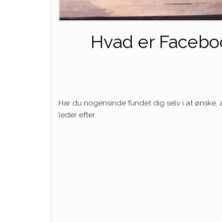
Hvad er Facebook
Har du nogensinde fundet dig selv i at ønske,
leder efter.