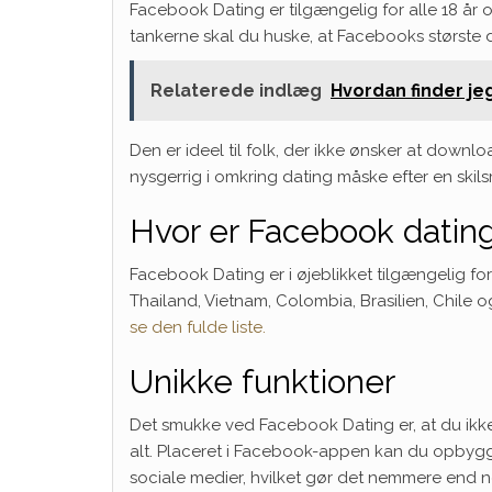
Facebook Dating er tilgængelig for alle 18 år
tankerne skal du huske, at Facebooks største
Relaterede indlæg
Hvordan finder je
Den er ideel til folk, der ikke ønsker at do
nysgerrig i omkring dating måske
efter en skil
Hvor er Facebook dating
Facebook Dating er i øjeblikket tilgængelig
Thailand, Vietnam, Colombia, Brasilien, Chile o
se den fulde liste.
Unikke funktioner
Det smukke ved Facebook Dating er, at du ikke
alt. Placeret i Facebook-appen kan du opbygge
sociale medier, hvilket gør det nemmere end 