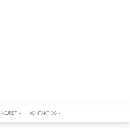
VEJRET
KONTAKT OS