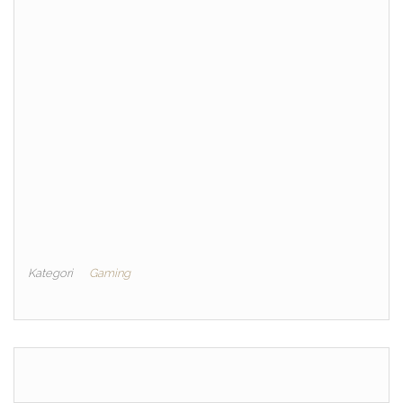
Kategori
Gaming