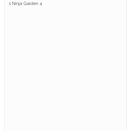
1 Ninja Gaiden 4