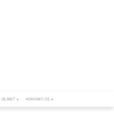
VEJRET
KONTAKT OS