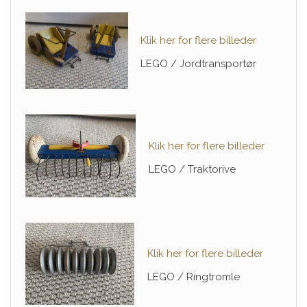
Klik her for flere billeder
LEGO / Jordtransportør
Klik her for flere billeder
LEGO / Traktorive
Klik her for flere billeder
LEGO / Ringtromle