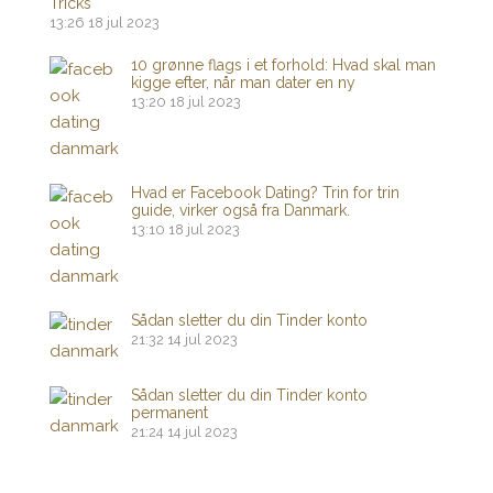
Tricks
13:26
18 jul 2023
10 grønne flags i et forhold: Hvad skal man
kigge efter, når man dater en ny
13:20
18 jul 2023
Hvad er Facebook Dating? Trin for trin
guide, virker også fra Danmark.
13:10
18 jul 2023
Sådan sletter du din Tinder konto
21:32
14 jul 2023
Sådan sletter du din Tinder konto
permanent
21:24
14 jul 2023