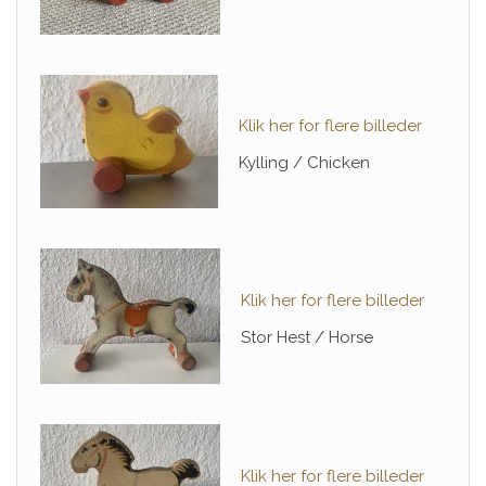
Klik her for flere billeder
Kylling / Chicken
Klik her for flere billeder
Stor Hest / Horse
Klik her for flere billeder