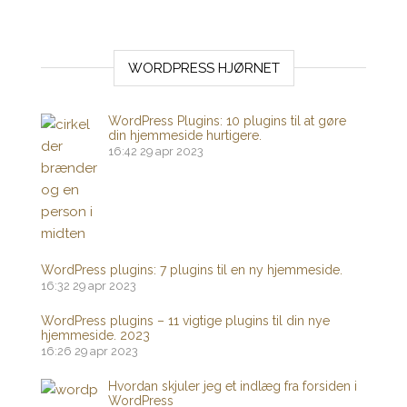
WORDPRESS HJØRNET
WordPress Plugins: 10 plugins til at gøre
din hjemmeside hurtigere.
16:42
29 apr 2023
WordPress plugins: 7 plugins til en ny hjemmeside.
16:32
29 apr 2023
WordPress plugins – 11 vigtige plugins til din nye
hjemmeside. 2023
16:26
29 apr 2023
Hvordan skjuler jeg et indlæg fra forsiden i
WordPress