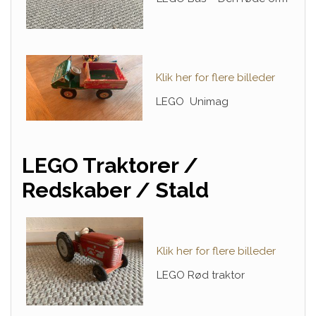
Klik her for flere billeder
LEGO Unimag
LEGO Traktorer /
Redskaber / Stald
Klik her for flere billeder
LEGO Rød traktor