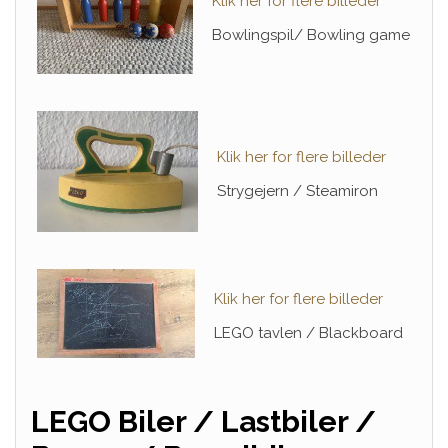
Klik her for flere billeder
Bowlingspil/ Bowling game
Klik her for flere billeder
Strygejern / Steamiron
Klik her for flere billeder
LEGO tavlen / Blackboard
LEGO Biler / Lastbiler /