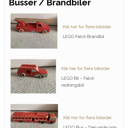
Busser / Brandbiler
Klik her for flere billeder
LEGO Falck Brandbil
Klik her for flere billeder
LEGO Bil – Falck
redningsbil
Klik her for flere billeder
LEGO Bus – Den røde orm