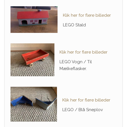
Klik her for flere billeder
LEGO Stald
Klik her for flere billeder
LEGO Vogn / Til
Mælkeflasker.
Klik her for flere billeder
LEGO / Blå Sneplov