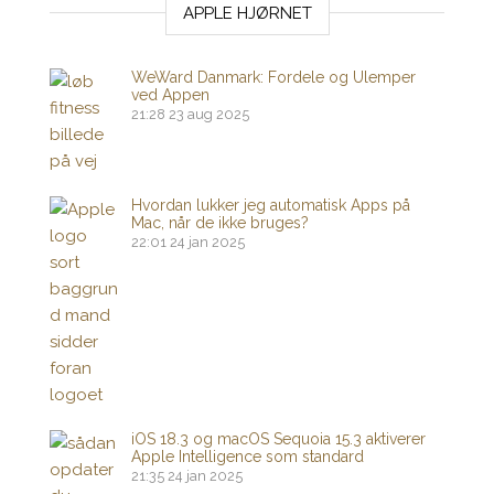
APPLE HJØRNET
WeWard Danmark: Fordele og Ulemper
ved Appen
21:28
23 aug 2025
Hvordan lukker jeg automatisk Apps på
Mac, når de ikke bruges?
22:01
24 jan 2025
iOS 18.3 og macOS Sequoia 15.3 aktiverer
Apple Intelligence som standard
21:35
24 jan 2025