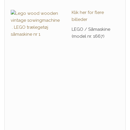
Klik her for flere
billeder
LEGO / Såmaskine
(model nr. 1667)