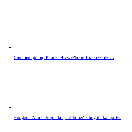
Sammenligning iPhone 14 vs. iPhone 15: Giver det…
Fungerer NameDrop ikke på iPhone? 7 ting du kan prøve