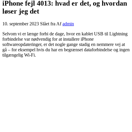
iPhone fejl 4013: hvad er det, og hvordan
løser jeg det
10. september 2023
Slået fra
Af
admin
Selvom vi er længe forbi de dage, hvor en kablet USB til Lightning
forbindelse var nødvendig for at installere iPhone
softwareopdateringer, er det nogle gange stadig en nemmere vej at
gå – for eksempel hvis du har en begrænset dataforbindelse og ingen
tilgængelig Wi-Fi.