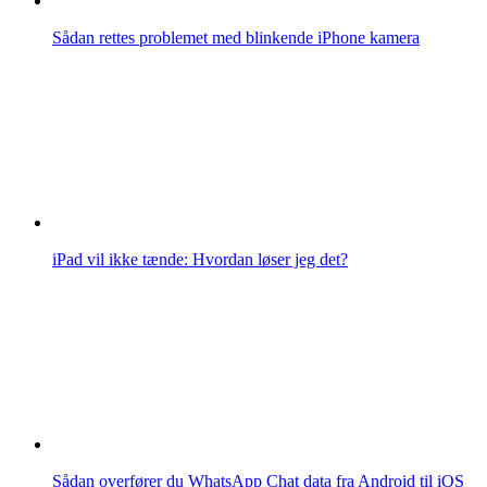
Sådan rettes problemet med blinkende iPhone kamera
iPad vil ikke tænde: Hvordan løser jeg det?
Sådan overfører du WhatsApp Chat data fra Android til iOS