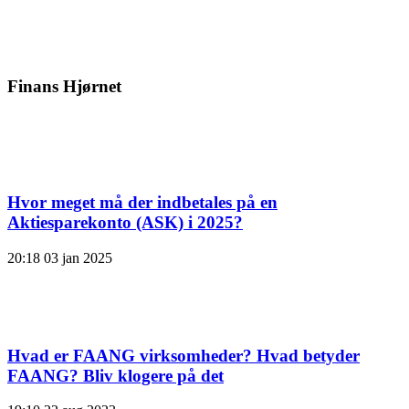
Finans Hjørnet
Hvor meget må der indbetales på en
Aktiesparekonto (ASK) i 2025?
20:18
03 jan 2025
Hvad er FAANG virksomheder? Hvad betyder
FAANG? Bliv klogere på det