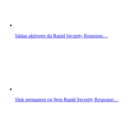
Sådan aktiverer du Rapid Security Response…
Sluk permanent og fjern Rapid Security Response…