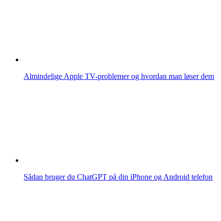
Almindelige Apple TV-problemer og hvordan man løser dem
Sådan bruger du ChatGPT på din iPhone og Android telefon