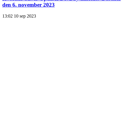
den 6. november 2023
13:02
10 sep 2023