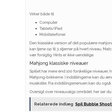
Virker både til
Computer
Tablets/iPad
Mobiltelefoner.
Den klassiske version af det populære mahjong-
kan tjene op til 3 stjerner på hvert niveau. Ma
vær forsigtig. Hints er ikke uendelige.
Mahjong klassiske niveauer
Spillet har mere end 100 forskellige niveauer,
Mahjong-brikkerne. I indstillingerne kan du 
musikstile. Fra indstillingsmenuen kan du også
Oversigt over niveauvalgs området. her ser du
Relaterede indlæg
Spil Bubble Shoot