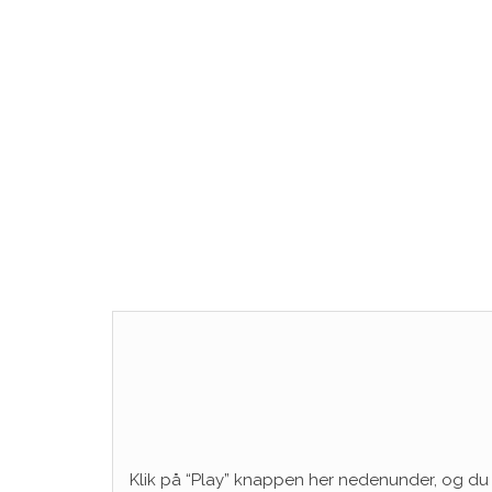
Klik på “Play” knappen her nedenunder, og du e