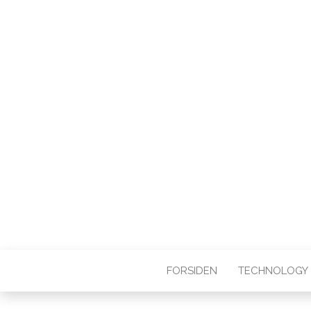
FORSIDEN
TECHNOLOGY