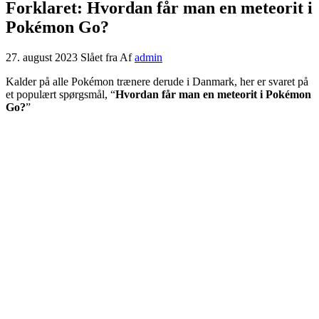
Forklaret: Hvordan får man en meteorit i
Pokémon Go?
27. august 2023
Slået fra
Af
admin
Kalder på alle Pokémon trænere derude i Danmark, her er svaret på
et populært spørgsmål, “
Hvordan får man en meteorit i Pokémon
Go?
”