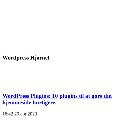
Wordpress Hjørnet
WordPress Plugins: 10 plugins til at gøre din
hjemmeside hurtigere.
16:42
29 apr 2023