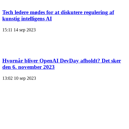
Tech ledere mødes for at diskutere regulering af
kunstig intelligens AI
15:11
14 sep 2023
Hvornår bliver OpenAI DevDay afholdt? Det sker
den 6. november 2023
13:02
10 sep 2023