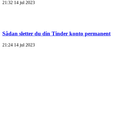
21:32
14 jul 2023
Sådan sletter du din Tinder konto permanent
21:24
14 jul 2023