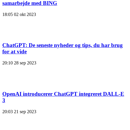
samarbejde med BING
18:05
02 okt 2023
ChatGPT: De seneste nyheder og tips, du har brug
for at vide
20:10
28 sep 2023
OpenAI introducerer ChatGPT integreret DALL-E
3
20:03
21 sep 2023