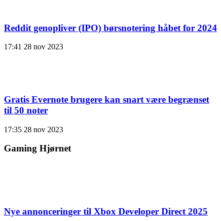
Reddit genopliver (IPO) børsnotering håbet for 2024
17:41
28 nov 2023
Gratis Evernote brugere kan snart være begrænset
til 50 noter
17:35
28 nov 2023
Gaming Hjørnet
Nye annonceringer til Xbox Developer Direct 2025