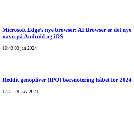
Microsoft Edge’s nye browser: AI Browser er det nye
navn på Android og iOS
19:43
03 jan 2024
Reddit genopliver (IPO) børsnotering håbet for 2024
17:41
28 nov 2023