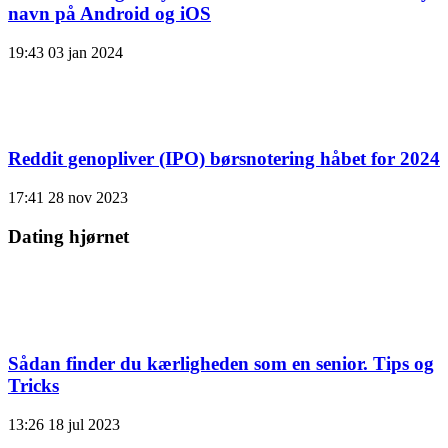
navn på Android og iOS
19:43
03 jan 2024
Reddit genopliver (IPO) børsnotering håbet for 2024
17:41
28 nov 2023
Dating hjørnet
Sådan finder du kærligheden som en senior. Tips og
Tricks
13:26
18 jul 2023