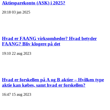
Aktiesparekonto (ASK) i 2025?
20:18
03 jan 2025
Hvad er FAANG virksomheder? Hvad betyder
FAANG? Bliv klogere på det
19:10
22 aug 2023
Hvad er forskellen på A og B aktier – Hvilken type
aktie kan købes, samt hvad er forskellen?
16:47
15 aug 2023