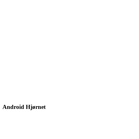
Android Hjørnet