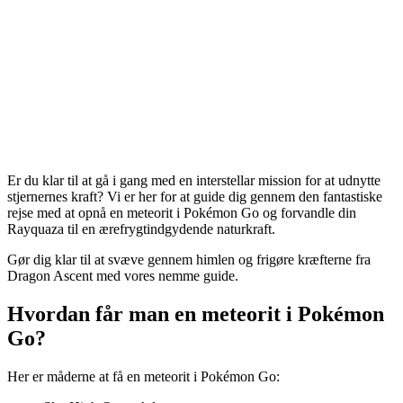
Er du klar til at gå i gang med en interstellar mission for at udnytte
stjernernes kraft? Vi er her for at guide dig gennem den fantastiske
rejse med at opnå en meteorit i Pokémon Go og forvandle din
Rayquaza til en ærefrygtindgydende naturkraft.
Gør dig klar til at svæve gennem himlen og frigøre kræfterne fra
Dragon Ascent med vores nemme guide.
Hvordan får man en meteorit i Pokémon
Go?
Her er måderne at få en meteorit i Pokémon Go: