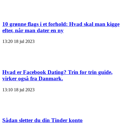
10 grønne flags i et forhold: Hvad skal man kigge
efter, når man dater en ny
13:20
18 jul 2023
Hvad er Facebook Dating? Trin for trin guide,
virker også fra Danmark.
13:10
18 jul 2023
Sådan sletter du din Tinder konto