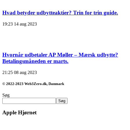
Hvad betyder udbytteaktier? Trin for trin guide.
19:23
14 aug 2023
Hvornår udbetaler AP Møller – Mærsk udbytte?
Betalingsmåneden er marts.
21:25
08 aug 2023
© 2022-2023 Web3Zero.dk, Danmark
Søg
Søg
Apple Hjørnet