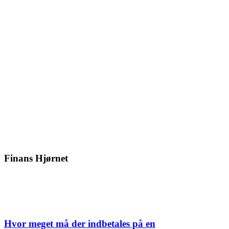
Finans Hjørnet
Hvor meget må der indbetales på en