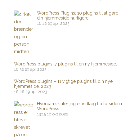
WordPress Plugins: 10 plugins til at gøre
din hjemmeside hurtigere.
16:42
29 apr 2023
WordPress plugins: 7 plugins til en ny hjemmeside.
16:32
29 apr 2023
WordPress plugins – 11 vigtige plugins til din nye
hjemmeside. 2023
16:26
29 apr 2023
Hvordan skjuler jeg et indlæg fra forsiden i
WordPress
19:15
16 okt 2022