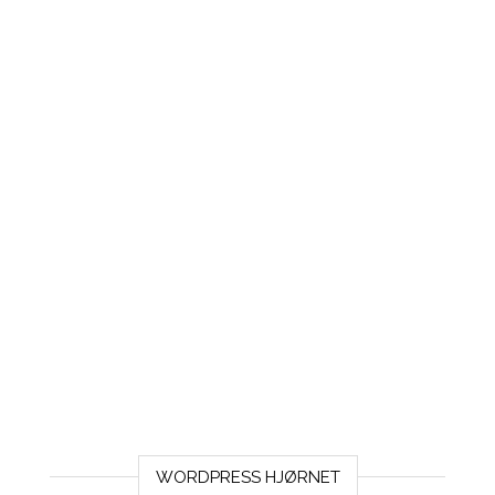
WORDPRESS HJØRNET