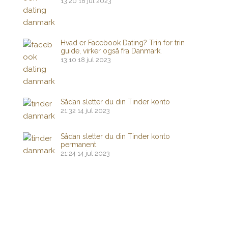
13:20
18 jul 2023
Hvad er Facebook Dating? Trin for trin
guide, virker også fra Danmark.
13:10
18 jul 2023
Sådan sletter du din Tinder konto
21:32
14 jul 2023
Sådan sletter du din Tinder konto
permanent
21:24
14 jul 2023