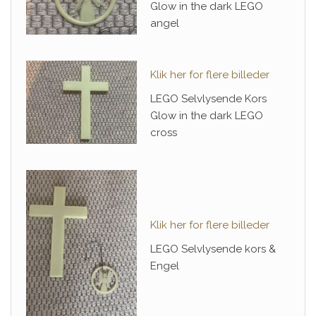
Glow in the dark LEGO
angel
Klik her for flere billeder
LEGO Selvlysende Kors
Glow in the dark LEGO
cross
Klik her for flere billeder
LEGO Selvlysende kors &
Engel