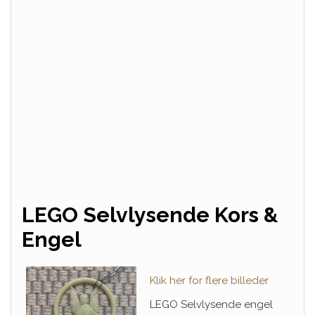
LEGO Selvlysende Kors &
Engel
Klik her for flere billeder
LEGO Selvlysende engel