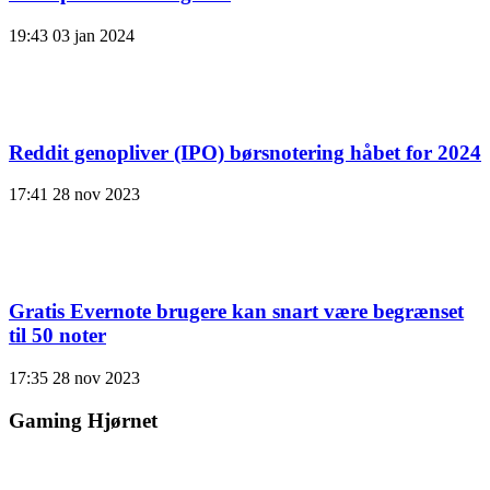
19:43
03 jan 2024
Reddit genopliver (IPO) børsnotering håbet for 2024
17:41
28 nov 2023
Gratis Evernote brugere kan snart være begrænset
til 50 noter
17:35
28 nov 2023
Gaming Hjørnet