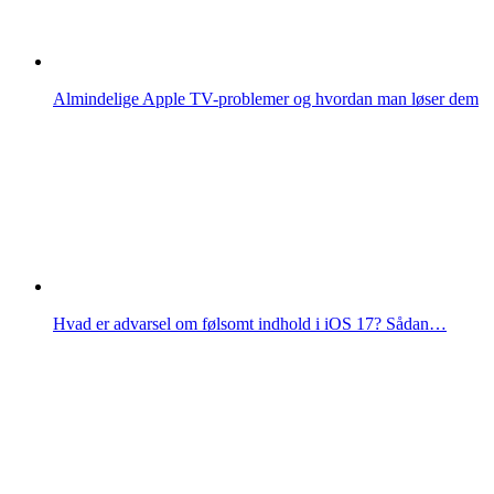
Almindelige Apple TV-problemer og hvordan man løser dem
Hvad er advarsel om følsomt indhold i iOS 17? Sådan…