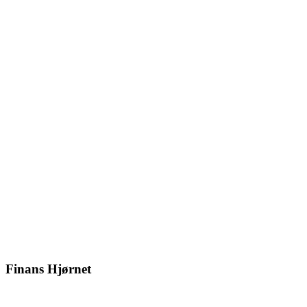
Finans Hjørnet