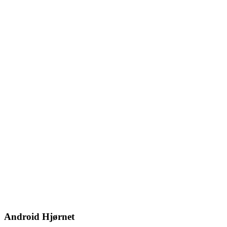
Android Hjørnet