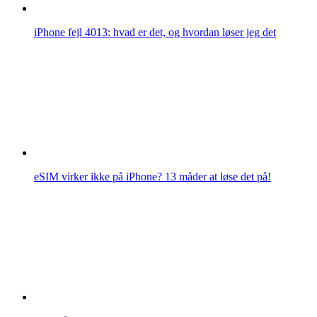
iPhone fejl 4013: hvad er det, og hvordan løser jeg det
eSIM virker ikke på iPhone? 13 måder at løse det på!