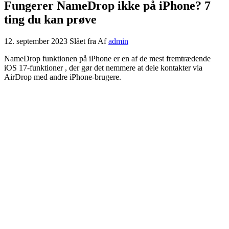
Fungerer NameDrop ikke på iPhone? 7
ting du kan prøve
12. september 2023
Slået fra
Af
admin
NameDrop funktionen på iPhone er en af ​​de mest fremtrædende
iOS 17-funktioner , der gør det nemmere at dele kontakter via
AirDrop med andre iPhone-brugere.