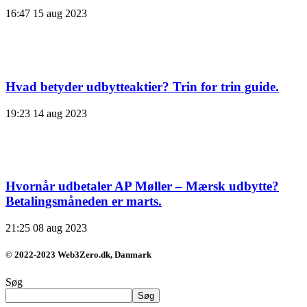
16:47
15 aug 2023
Hvad betyder udbytteaktier? Trin for trin guide.
19:23
14 aug 2023
Hvornår udbetaler AP Møller – Mærsk udbytte?
Betalingsmåneden er marts.
21:25
08 aug 2023
© 2022-2023 Web3Zero.dk, Danmark
Søg
Søg