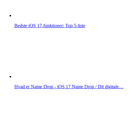
Bedste iOS 17-funktioner: Top 5-liste
Hvad er Name Drop - iOS 17 Name Drop / Dit digitale…