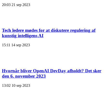
20:03
21 sep 2023
Tech ledere mødes for at diskutere regulering af
kunstig intelligens AI
15:11
14 sep 2023
Hvornår bliver OpenAI DevDay afholdt? Det sker
den 6. november 2023
13:02
10 sep 2023