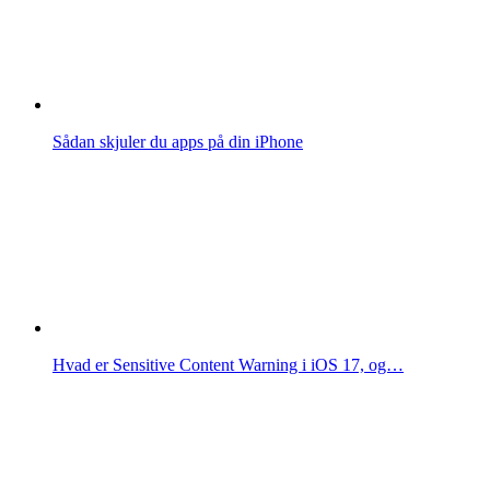
Sådan skjuler du apps på din iPhone
Hvad er Sensitive Content Warning i iOS 17, og…