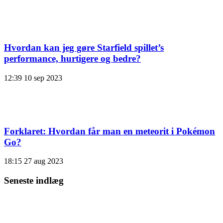
Hvordan kan jeg gøre Starfield spillet’s
performance, hurtigere og bedre?
12:39
10 sep 2023
Forklaret: Hvordan får man en meteorit i Pokémon
Go?
18:15
27 aug 2023
Seneste indlæg