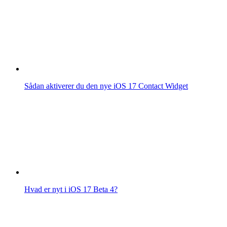
Sådan aktiverer du den nye iOS 17 Contact Widget
Hvad er nyt i iOS 17 Beta 4?