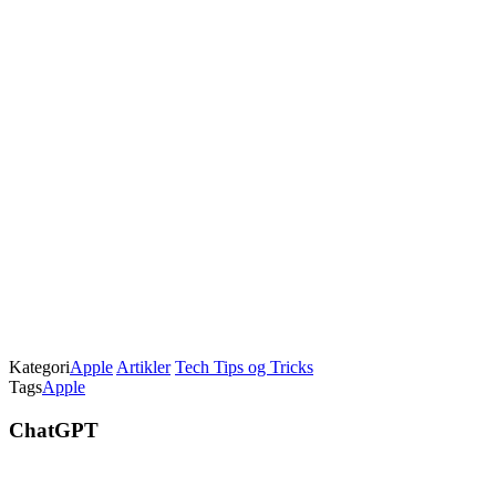
Kategori
Apple
Artikler
Tech Tips og Tricks
Tags
Apple
ChatGPT