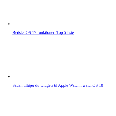
Bedste iOS 17-funktioner: Top 5-liste
Sådan tilføjer du widgets til Apple Watch i watchOS 10