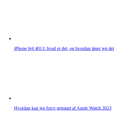
iPhone fejl 4013: hvad er det, og hvordan løser jeg det
Hvordan kan jeg force genstart af Apple Watch 2023