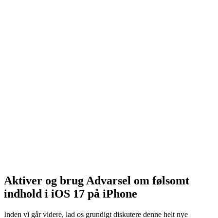
Aktiver og brug Advarsel om følsomt
indhold i iOS 17 på iPhone
Inden vi går videre, lad os grundigt diskutere denne helt nye