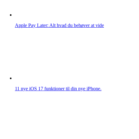
Apple Pay Later: Alt hvad du behøver at vide
11 nye iOS 17 funktioner til din nye iPhone.