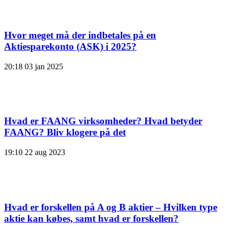
Hvor meget må der indbetales på en
Aktiesparekonto (ASK) i 2025?
20:18
03 jan 2025
Hvad er FAANG virksomheder? Hvad betyder
FAANG? Bliv klogere på det
19:10
22 aug 2023
Hvad er forskellen på A og B aktier – Hvilken type
aktie kan købes, samt hvad er forskellen?