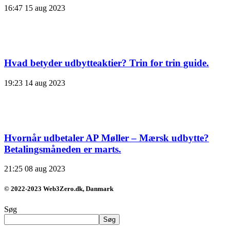
16:47
15 aug 2023
Hvad betyder udbytteaktier? Trin for trin guide.
19:23
14 aug 2023
Hvornår udbetaler AP Møller – Mærsk udbytte?
Betalingsmåneden er marts.
21:25
08 aug 2023
© 2022-2023 Web3Zero.dk, Danmark
Søg
Søg