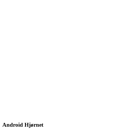
Android Hjørnet