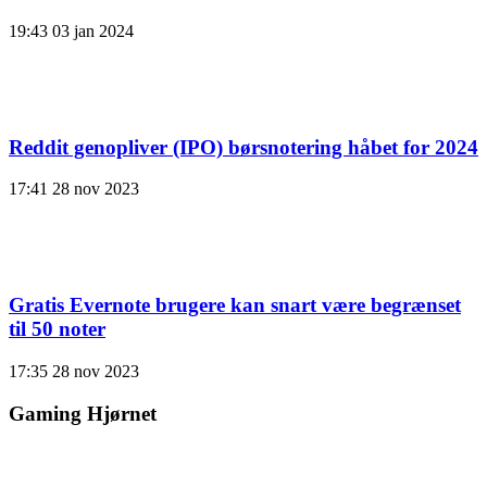
19:43
03 jan 2024
Reddit genopliver (IPO) børsnotering håbet for 2024
17:41
28 nov 2023
Gratis Evernote brugere kan snart være begrænset
til 50 noter
17:35
28 nov 2023
Gaming Hjørnet