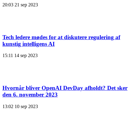
20:03
21 sep 2023
Tech ledere mødes for at diskutere regulering af
kunstig intelligens AI
15:11
14 sep 2023
Hvornår bliver OpenAI DevDay afholdt? Det sker
den 6. november 2023
13:02
10 sep 2023