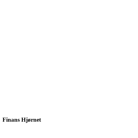
Finans Hjørnet