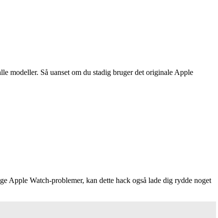
alle modeller. Så uanset om du stadig bruger det originale Apple
elige Apple Watch-problemer, kan dette hack også lade dig rydde noget