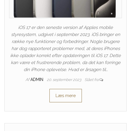
iOS 17 er den seneste version af Apples mobile
styresystem, udgivet i september 2023. iOS bringer en
række nye funktioner og forbedringer. Nogle brugere
har dog rapporteret problemer med, at deres iPhones
ikke oplader korrekt efter opdateringen til iOS 17. Dette
kan være et frustrerende problem, da det kan forringe
din iPhone oplevelse. Hvad er årsagen til…
Af
ADMIN
20. september 2023
Slået fra
Læs mere