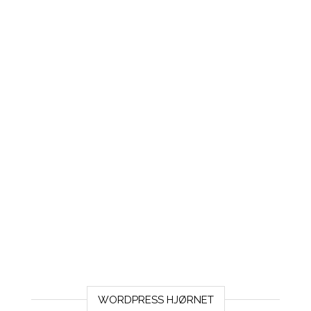
WORDPRESS HJØRNET