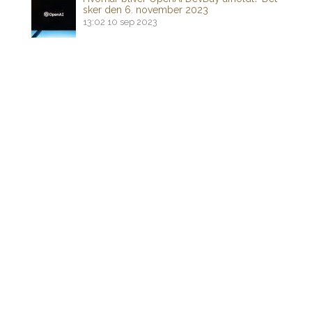
sker den 6. november 2023
13:02
10 sep 2023