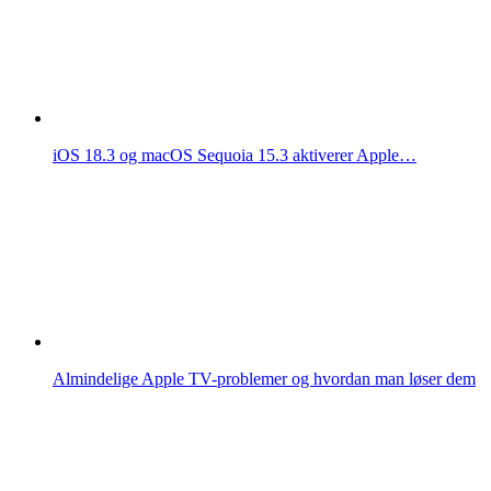
iOS 18.3 og macOS Sequoia 15.3 aktiverer Apple…
Almindelige Apple TV-problemer og hvordan man løser dem