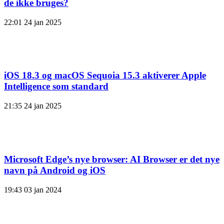
de ikke bruges?
22:01
24 jan 2025
iOS 18.3 og macOS Sequoia 15.3 aktiverer Apple
Intelligence som standard
21:35
24 jan 2025
Microsoft Edge’s nye browser: AI Browser er det nye
navn på Android og iOS
19:43
03 jan 2024