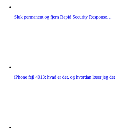
Sluk permanent og fjern Rapid Security Response…
iPhone fejl 4013: hvad er det, og hvordan løser jeg det