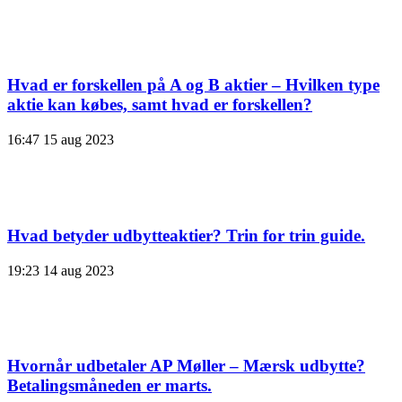
Hvad er forskellen på A og B aktier – Hvilken type
aktie kan købes, samt hvad er forskellen?
16:47
15 aug 2023
Hvad betyder udbytteaktier? Trin for trin guide.
19:23
14 aug 2023
Hvornår udbetaler AP Møller – Mærsk udbytte?
Betalingsmåneden er marts.