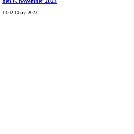
den 6. november 2023
13:02
10 sep 2023