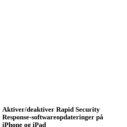
Aktiver/deaktiver Rapid Security
Response-softwareopdateringer på
iPhone og iPad