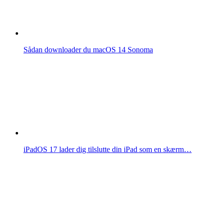
Sådan downloader du macOS 14 Sonoma
iPadOS 17 lader dig tilslutte din iPad som en skærm…