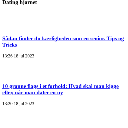
Dating hjørnet
Sådan finder du kærligheden som en senior. Tips og
Tricks
13:26
18 jul 2023
10 grønne flags i et forhold: Hvad skal man kigge
efter, når man dater en ny
13:20
18 jul 2023