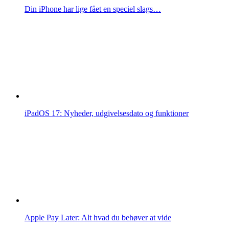
Din iPhone har lige fået en speciel slags…
iPadOS 17: Nyheder, udgivelsesdato og funktioner
Apple Pay Later: Alt hvad du behøver at vide