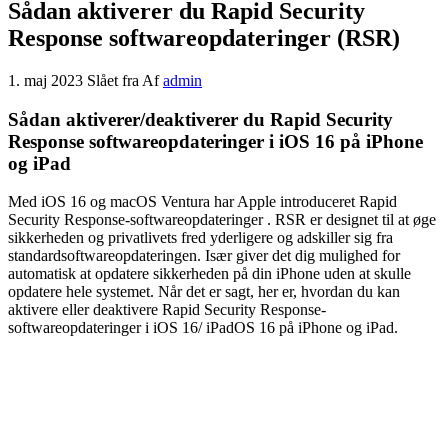
Sådan aktiverer du Rapid Security
Response softwareopdateringer (RSR)
1. maj 2023
Slået fra
Af
admin
Sådan aktiverer/deaktiverer du Rapid Security
Response softwareopdateringer i iOS 16 på iPhone
og iPad
Med iOS 16 og macOS Ventura har Apple
introduceret Rapid
Security Response-softwareopdateringer
. RSR er designet til at øge
sikkerheden og privatlivets fred yderligere og adskiller sig fra
standardsoftwareopdateringen. Især giver det dig mulighed for
automatisk at opdatere sikkerheden på din iPhone uden at skulle
opdatere hele systemet. Når det er sagt, her er, hvordan du kan
aktivere eller deaktivere Rapid Security Response-
softwareopdateringer i iOS 16/ iPadOS 16 på iPhone og iPad.