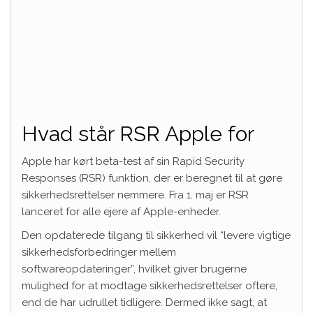
Hvad står RSR Apple for
Apple har kørt beta-test af sin Rapid Security
Responses (RSR) funktion, der er beregnet til at gøre
sikkerhedsrettelser nemmere. Fra 1. maj er RSR
lanceret for
alle ejere af Apple-enheder.
Den opdaterede tilgang til sikkerhed vil “levere vigtige
sikkerhedsforbedringer mellem
softwareopdateringer”, hvilket giver brugerne
mulighed for at modtage sikkerhedsrettelser oftere,
end de har udrullet tidligere. Dermed ikke sagt, at