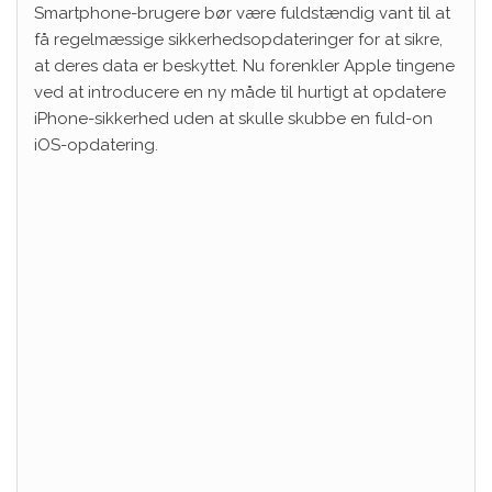
Smartphone-brugere bør være fuldstændig vant til at
få regelmæssige sikkerhedsopdateringer for at sikre,
at deres data er beskyttet. Nu forenkler Apple tingene
ved at introducere en ny måde til hurtigt at opdatere
iPhone-sikkerhed uden at skulle skubbe en fuld-on
iOS-opdatering.