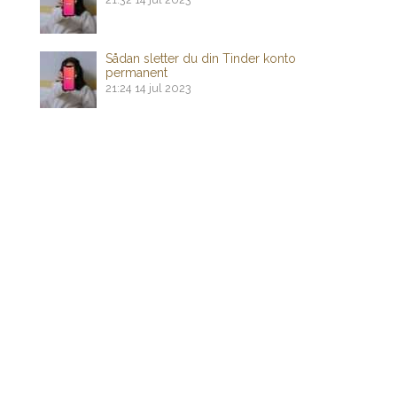
Sådan sletter du din Tinder konto
permanent
21:24
14 jul 2023