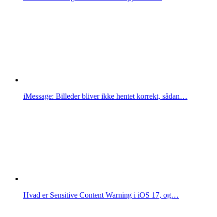
iMessage: Billeder bliver ikke hentet korrekt, sådan…
Hvad er Sensitive Content Warning i iOS 17, og…