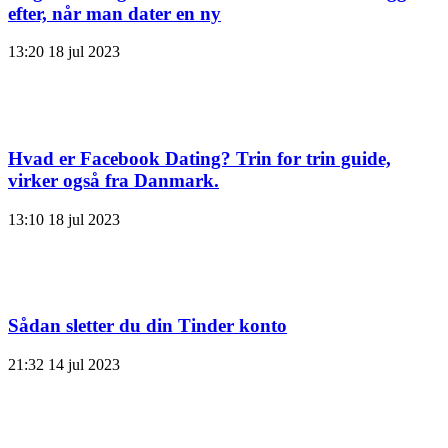
efter, når man dater en ny
13:20
18 jul 2023
Hvad er Facebook Dating? Trin for trin guide,
virker også fra Danmark.
13:10
18 jul 2023
Sådan sletter du din Tinder konto
21:32
14 jul 2023