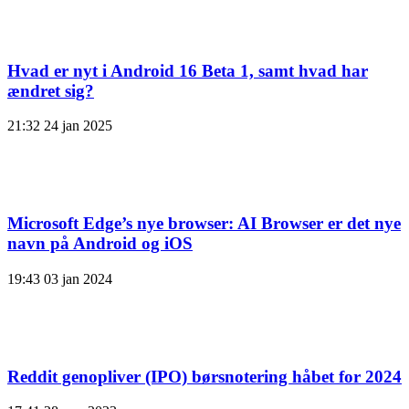
Hvad er nyt i Android 16 Beta 1, samt hvad har
ændret sig?
21:32
24 jan 2025
Microsoft Edge’s nye browser: AI Browser er det nye
navn på Android og iOS
19:43
03 jan 2024
Reddit genopliver (IPO) børsnotering håbet for 2024