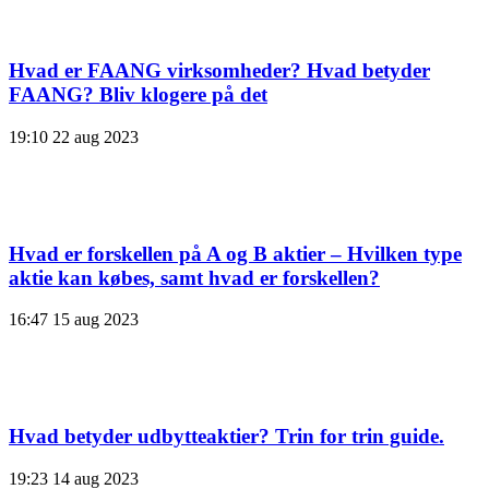
Hvad er FAANG virksomheder? Hvad betyder
FAANG? Bliv klogere på det
19:10
22 aug 2023
Hvad er forskellen på A og B aktier – Hvilken type
aktie kan købes, samt hvad er forskellen?
16:47
15 aug 2023
Hvad betyder udbytteaktier? Trin for trin guide.
19:23
14 aug 2023