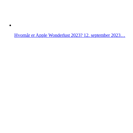
Hvornår er Apple Wonderlust 2023? 12. september 2023…