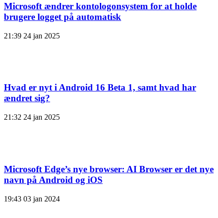
Microsoft ændrer kontologonsystem for at holde
brugere logget på automatisk
21:39
24 jan 2025
Hvad er nyt i Android 16 Beta 1, samt hvad har
ændret sig?
21:32
24 jan 2025
Microsoft Edge’s nye browser: AI Browser er det nye
navn på Android og iOS
19:43
03 jan 2024