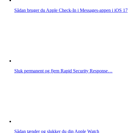
Sådan bruger du Apple Check-In i Messages-appen i iOS 17
Sluk permanent og fjern Rapid Security Response…
Sådan tænder og slukker du din Apple Watch