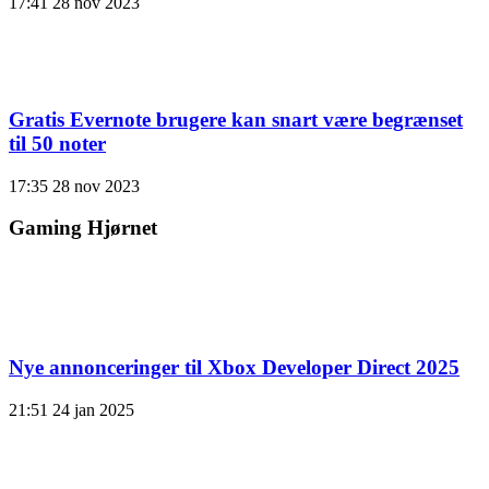
17:41
28 nov 2023
Gratis Evernote brugere kan snart være begrænset
til 50 noter
17:35
28 nov 2023
Gaming Hjørnet
Nye annonceringer til Xbox Developer Direct 2025
21:51
24 jan 2025