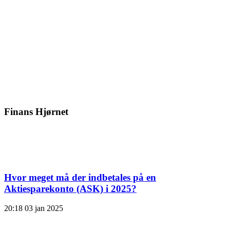
Finans Hjørnet
Hvor meget må der indbetales på en
Aktiesparekonto (ASK) i 2025?
20:18
03 jan 2025