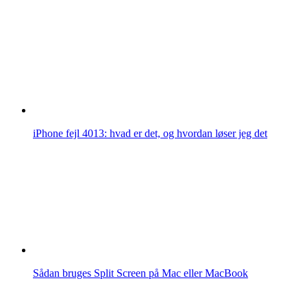
iPhone fejl 4013: hvad er det, og hvordan løser jeg det
Sådan bruges Split Screen på Mac eller MacBook