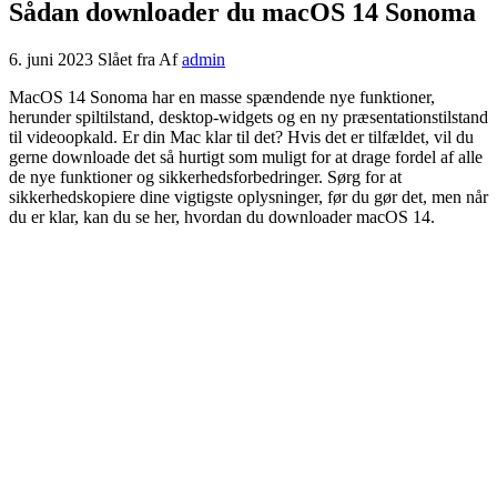
Sådan downloader du macOS 14 Sonoma
6. juni 2023
Slået fra
Af
admin
MacOS 14 Sonoma har en masse spændende nye funktioner,
herunder spiltilstand, desktop-widgets og en ny præsentationstilstand
til videoopkald. Er din Mac klar til det? Hvis det er tilfældet, vil du
gerne downloade det så hurtigt som muligt for at drage fordel af alle
de nye funktioner og sikkerhedsforbedringer. Sørg for at
sikkerhedskopiere dine vigtigste oplysninger, før du gør det, men når
du er klar, kan du se her, hvordan du downloader macOS 14.