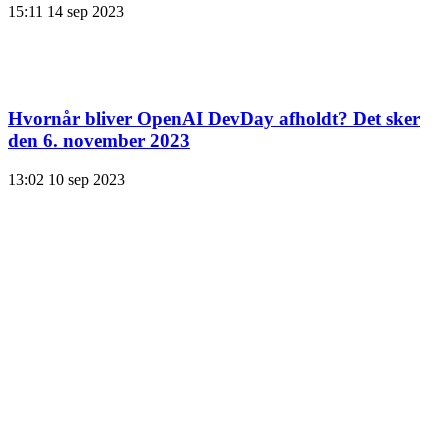
15:11
14 sep 2023
Hvornår bliver OpenAI DevDay afholdt? Det sker
den 6. november 2023
13:02
10 sep 2023