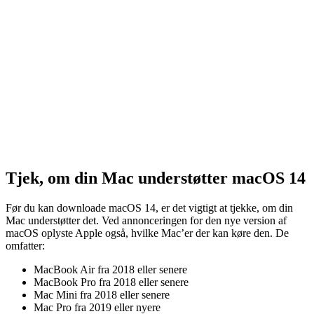
Tjek, om din Mac understøtter macOS 14
Før du kan downloade macOS 14, er det vigtigt at tjekke, om din
Mac understøtter det. Ved annonceringen for den nye version af
macOS oplyste Apple også, hvilke Mac’er der kan køre den. De
omfatter:
MacBook Air fra 2018 eller senere
MacBook Pro fra 2018 eller senere
Mac Mini fra 2018 eller senere
Mac Pro fra 2019 eller nyere