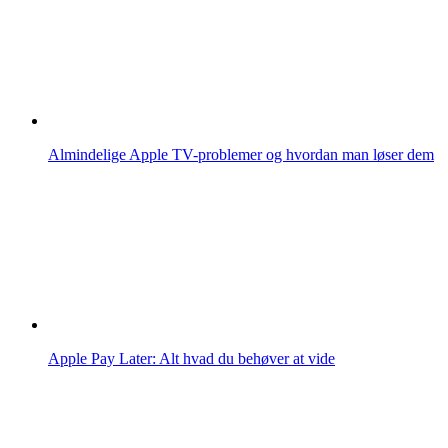
Almindelige Apple TV-problemer og hvordan man løser dem
Apple Pay Later: Alt hvad du behøver at vide