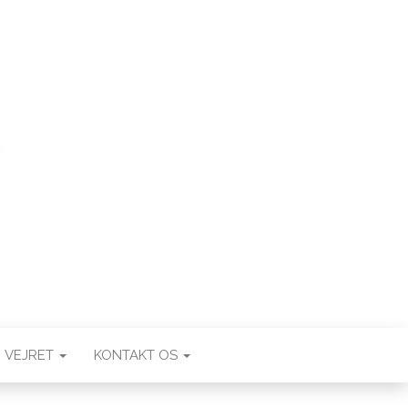
VEJRET
KONTAKT OS