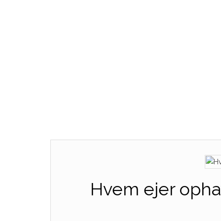
Hvem ejer ophav