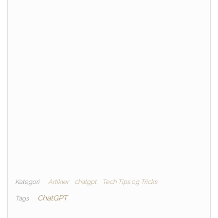
Kategori
Artikler
chatgpt
Tech Tips og Tricks
ChatGPT
Tags