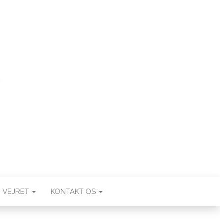
VEJRET
KONTAKT OS