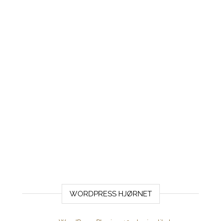
WORDPRESS HJØRNET