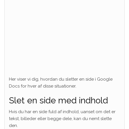
Her viser vi dig, hvordan du sletter en side i Google
Docs for hver af disse situationer.
Slet en side med indhold
Hvis du har en side fuld af indhold, uanset om det er
tekst, billeder eller begge dele, kan du nemt slette
den.