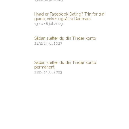
Hvad er Facebook Dating? Trin for trin
guide, virker også fra Danmark.
13:10
18 jul 2023
Sådan sletter du din Tinder konto
21:32
14 jul 2023
Sådan sletter du din Tinder konto
permanent
21:24
14 jul 2023