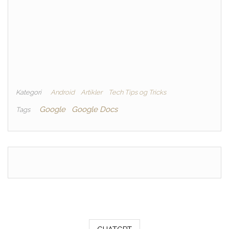
Kategori
Android
Artikler
Tech Tips og Tricks
Google
Google Docs
Tags