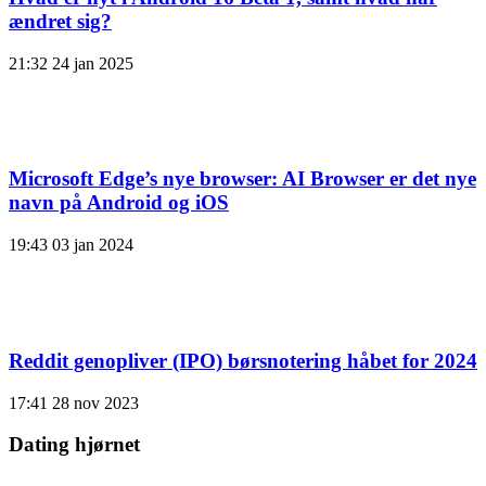
ændret sig?
21:32
24 jan 2025
Microsoft Edge’s nye browser: AI Browser er det nye
navn på Android og iOS
19:43
03 jan 2024
Reddit genopliver (IPO) børsnotering håbet for 2024
17:41
28 nov 2023
Dating hjørnet