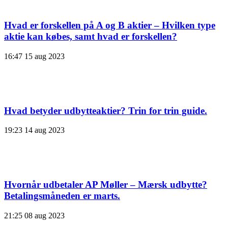
Hvad er forskellen på A og B aktier – Hvilken type
aktie kan købes, samt hvad er forskellen?
16:47
15 aug 2023
Hvad betyder udbytteaktier? Trin for trin guide.
19:23
14 aug 2023
Hvornår udbetaler AP Møller – Mærsk udbytte?
Betalingsmåneden er marts.
21:25
08 aug 2023