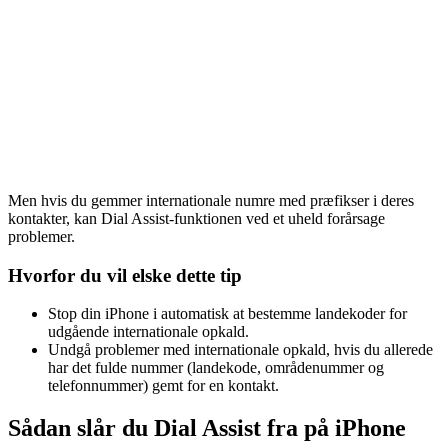
Men hvis du gemmer internationale numre med præfikser i deres
kontakter, kan Dial Assist-funktionen ved et uheld forårsage
problemer.
Hvorfor du vil elske dette tip
Stop din iPhone i automatisk at bestemme landekoder for
udgående internationale opkald.
Undgå problemer med internationale opkald, hvis du allerede
har det fulde nummer (landekode, områdenummer og
telefonnummer) gemt for en kontakt.
Sådan slår du Dial Assist fra på iPhone