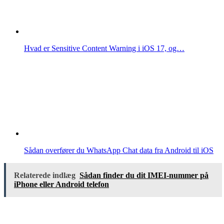
Hvad er Sensitive Content Warning i iOS 17, og…
Sådan overfører du WhatsApp Chat data fra Android til iOS
Relaterede indlæg
Sådan finder du dit IMEI-nummer på
iPhone eller Android telefon