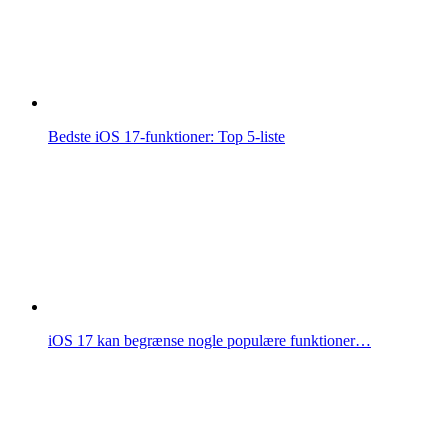
Bedste iOS 17-funktioner: Top 5-liste
iOS 17 kan begrænse nogle populære funktioner…