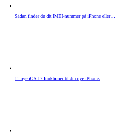
Sådan finder du dit IMEI-nummer på iPhone eller…
11 nye iOS 17 funktioner til din nye iPhone.