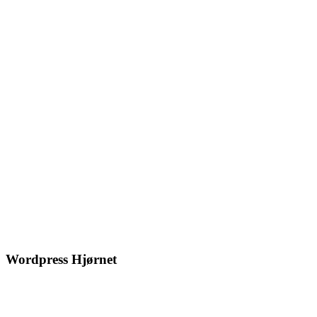
Wordpress Hjørnet