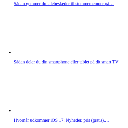
Sådan gemmer du talebeskeder til stemmememoer på…
Sådan deler du din smartphone eller tablet på dit smart TV
Hvornår udkommer iOS 17: Nyheder, pris (gratis),…