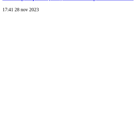
17:41
28 nov 2023