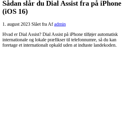
Sådan slår du Dial Assist fra på iPhone
(iOS 16)
1. august 2023
Slået fra
Af
admin
Hvad er Dial Assist? Dial Assist på iPhone tilføjer automatisk
internationale og lokale præfikser til telefonnumre, så du kan
foretage et internationalt opkald uden at indtaste landekoden.