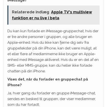
iMessage?
Relaterede indlæg
Apple TV's multiview
funktion er nu live i beta
Du kan kun forlade en iMessage-gruppechat, hvis der
er tre andre personer i gruppen, og alle bruger en
Apple-enhed. Hvis du ikke kan fjerne dig selv fra
gruppetekster på din iPhone, kan det være muligt, at
et eller flere af medlemmerne ikke bruger en Apple-
enhed med iMessage aktiveret. Hvis du er en del af en
SMS- eller MMS-gruppe, kan du heller ikke forlade
chatten på din iPhone.
Vises det, når du forlader en gruppechat på
iPhone?
Ja, hver gang du forlader en gruppe iMessage-chat,
sendes en besked til gruppen, der viser medlemmer,
som du har forladt.