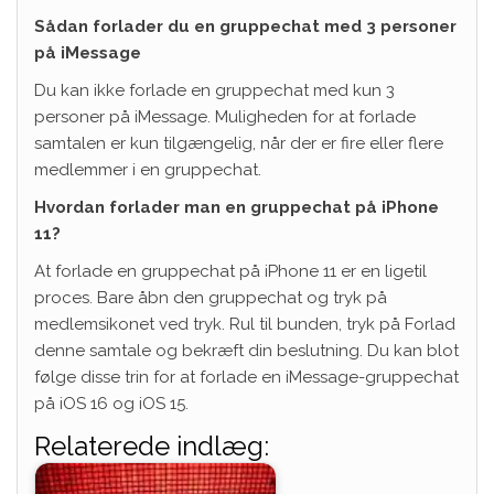
Sådan forlader du en gruppechat med 3 personer
på iMessage
Du kan ikke forlade en gruppechat med kun 3
personer på iMessage. Muligheden for at forlade
samtalen er kun tilgængelig, når der er fire eller flere
medlemmer i en gruppechat.
Hvordan forlader man en gruppechat på iPhone
11?
At forlade en gruppechat på iPhone 11 er en ligetil
proces. Bare åbn den gruppechat og tryk på
medlemsikonet ved tryk. Rul til bunden, tryk på Forlad
denne samtale og bekræft din beslutning. Du kan blot
følge disse trin for at forlade en iMessage-gruppechat
på iOS 16 og iOS 15.
Relaterede indlæg: