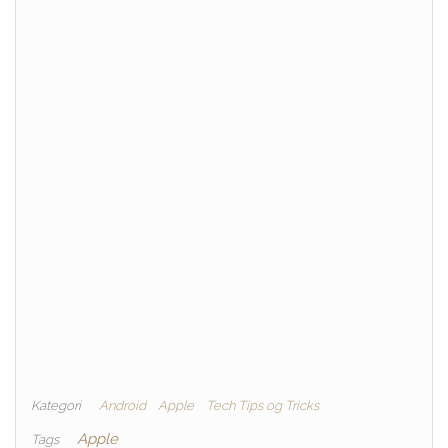
Kategori
Android
Apple
Tech Tips og Tricks
Apple
Tags