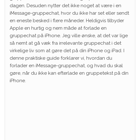
dagen. Desuden nytter det ikke noget at være i en
iMessage-gruppechat, hvor du ikke har set eller sendt
en eneste besked i flere måneder. Heldigvis tilbyder
Apple en hurtig og nem måde at forlade en
gruppechat på iPhone. Jeg ville ønske, at det var lige
så nemt at gå væk fra irrelevante gruppechat i det
virkelige liv som at gøre det på din iPhone og iPad. I
denne praktiske guide forklarer vi, hvordan du
forlader en iMessage-gruppechat, og hvad du skal
gøre, når du ikke kan efterlade en gruppetekst på din
iPhone.