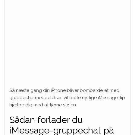
Så næste gang din iPhone bliver bombarderet med
gruppechatmeddelelser, vil dette nyttige iMessage-tip
hjælpe dig med at fjerne støjen.
Sådan forlader du
iMessage-gruppechat på