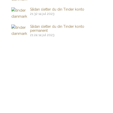
Sådan sletter du din Tinder konto
21:32
14 jul 2023
Sådan sletter du din Tinder konto
permanent
21:24
14 jul 2023