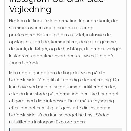
Vejledning
Her kan du finde frisk information fra andre konti, der
stemmer overens med dine interesser og
præferencer. Baseret på din aktivitet, inklusive de
opslag, du kan lide, kommentere, dele eller gemme,
de konti, du følger, og de hashtags, du bruger, vælger
Instagrams algoritme, hvad der skal vises til dig på
fanen Udforsk.
Men nogle gange kan de ting, der vises på din
Udforsk-side, få dig til at kede dig eller irritere dig. Du
kan blive ved med at se de samme artikler og ruller,
eller du kan støde på information, der ikke har noget
at gøre med dine interesser. Du er måske nysgerrig
efter, om det er muligt at genstarte din Instagram
Udforsk-side, så du kan se noget helt nyt. Sådan
nulstiller du Instagram Explore-siden: