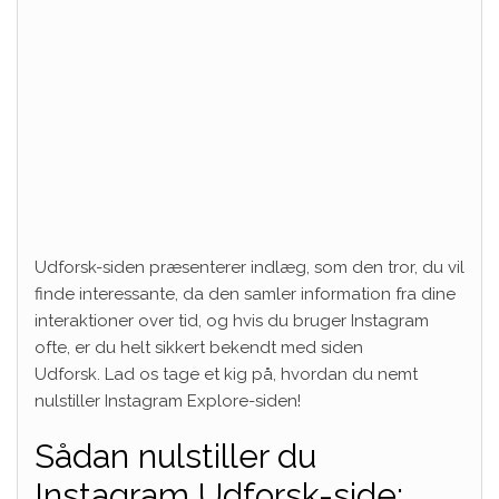
Udforsk-siden præsenterer indlæg, som den tror, ​​du vil
finde interessante, da den samler information fra dine
interaktioner over tid, og hvis du bruger Instagram
ofte, er du helt sikkert bekendt med siden
Udforsk. Lad os tage et kig på, hvordan du nemt
nulstiller Instagram Explore-siden!
Sådan nulstiller du
Instagram Udforsk-side: