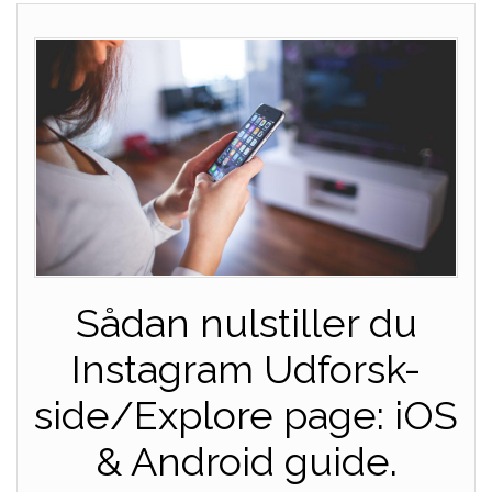
Sådan nulstiller du
Instagram Udforsk-
side/Explore page: iOS
& Android guide.