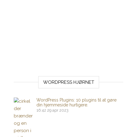
WORDPRESS HJØRNET
WordPress Plugins: 10 plugins til at gøre
din hjemmeside hurtigere.
16:42
29 apr 2023