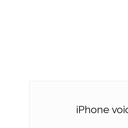
iPhone voi