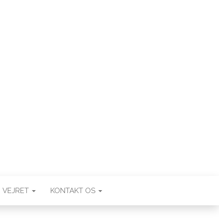
VEJRET
KONTAKT OS