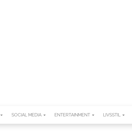
.DK
SOCIAL MEDIA
ENTERTAINMENT
LIVSSTIL