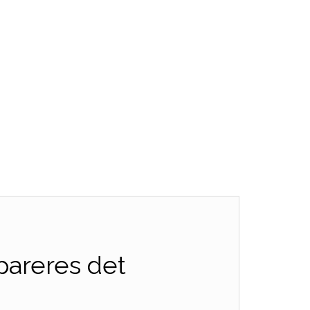
pareres det