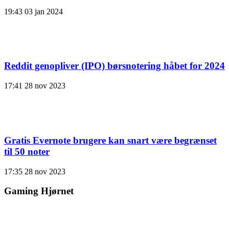
19:43
03 jan 2024
Reddit genopliver (IPO) børsnotering håbet for 2024
17:41
28 nov 2023
Gratis Evernote brugere kan snart være begrænset
til 50 noter
17:35
28 nov 2023
Gaming Hjørnet