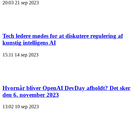
20:03
21 sep 2023
Tech ledere mødes for at diskutere regulering af
kunstig intelligens AI
15:11
14 sep 2023
Hvornår bliver OpenAI DevDay afholdt? Det sker
den 6. november 2023
13:02
10 sep 2023