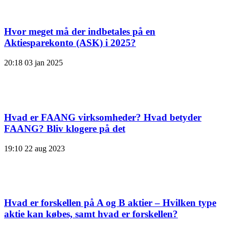
Hvor meget må der indbetales på en
Aktiesparekonto (ASK) i 2025?
20:18
03 jan 2025
Hvad er FAANG virksomheder? Hvad betyder
FAANG? Bliv klogere på det
19:10
22 aug 2023
Hvad er forskellen på A og B aktier – Hvilken type
aktie kan købes, samt hvad er forskellen?