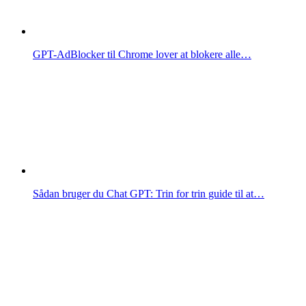
GPT-AdBlocker til Chrome lover at blokere alle…
Sådan bruger du Chat GPT: Trin for trin guide til at…