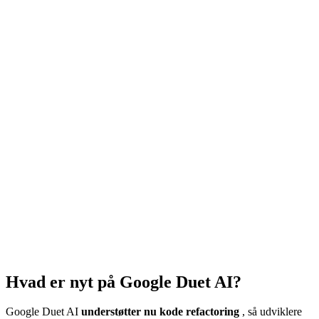
Hvad er nyt på Google Duet AI?
Google Duet AI
understøtter nu kode refactoring
, så udviklere