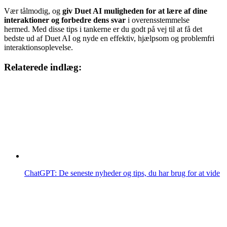
Vær tålmodig, og
giv Duet AI muligheden for at lære af dine
interaktioner og forbedre dens svar
i overensstemmelse
hermed. Med disse tips i tankerne er du godt på vej til at få det
bedste ud af Duet AI og nyde en effektiv, hjælpsom og problemfri
interaktionsoplevelse.
Relaterede indlæg:
ChatGPT: De seneste nyheder og tips, du har brug for at vide