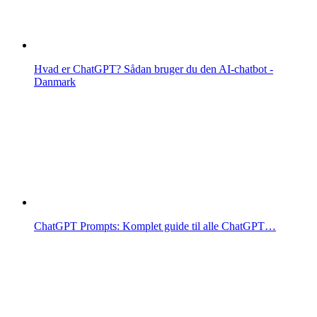
Hvad er ChatGPT? Sådan bruger du den AI-chatbot -
Danmark
ChatGPT Prompts: Komplet guide til alle ChatGPT…