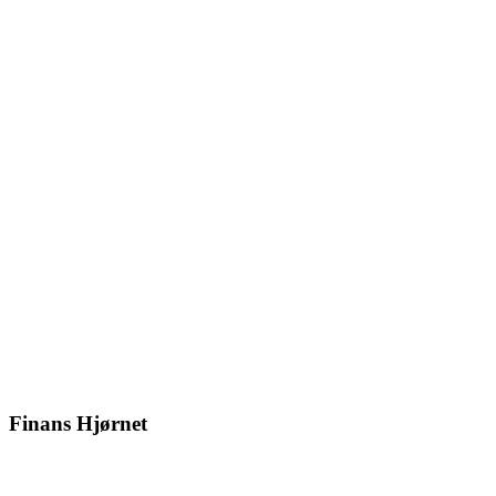
Finans Hjørnet