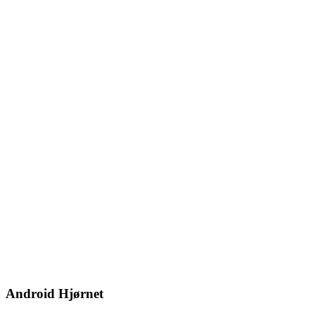
Android Hjørnet