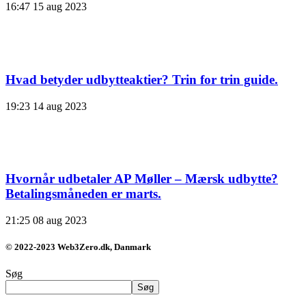
16:47
15 aug 2023
Hvad betyder udbytteaktier? Trin for trin guide.
19:23
14 aug 2023
Hvornår udbetaler AP Møller – Mærsk udbytte?
Betalingsmåneden er marts.
21:25
08 aug 2023
© 2022-2023 Web3Zero.dk, Danmark
Søg
Søg