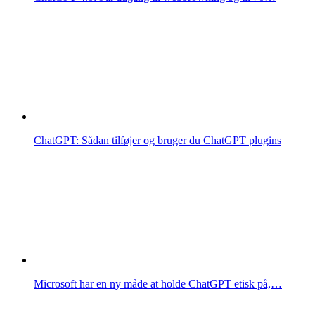
ChatGPT: Sådan tilføjer og bruger du ChatGPT plugins
Microsoft har en ny måde at holde ChatGPT etisk på,…