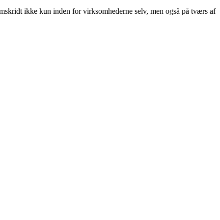
remskridt ikke kun inden for virksomhederne selv, men også på tværs af