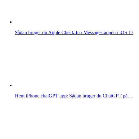
Sådan bruger du Apple Check-In i Messages-appen i iOS 17
Hent iPhone chatGPT app: Sådan bruger du ChatGPT på…