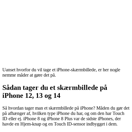
Uanset hvorfor du vil tage et iPhone-skærmbillede, er her nogle
nemme måder at gøre det på.
Sådan tager du et skærmbillede på
iPhone 12, 13 og 14
Så hvordan tager man et skærmbillede på iPhone? Måden du gør det
på afhænger af, hvilken type iPhone du har, og om den har Touch
ID eller ej. iPhone 8 og iPhone 8 Plus var de sidste iPhones, der
havde en Hjem-knap og en Touch ID-sensor indbygget i dem.