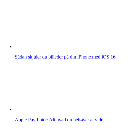
Sådan skjuler du billeder på din iPhone med iOS 16
Apple Pay Later: Alt hvad du behøver at vide