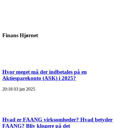
Finans Hjørnet
Hvor meget må der indbetales på en
Aktiesparekonto (ASK) i 2025?
20:18
03 jan 2025
Hvad er FAANG virksomheder? Hvad betyder
FAANG? Bliv klogere på det