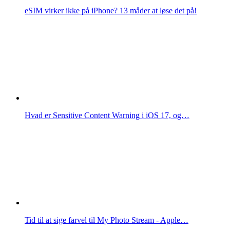
eSIM virker ikke på iPhone? 13 måder at løse det på!
Hvad er Sensitive Content Warning i iOS 17, og…
Tid til at sige farvel til My Photo Stream - Apple…