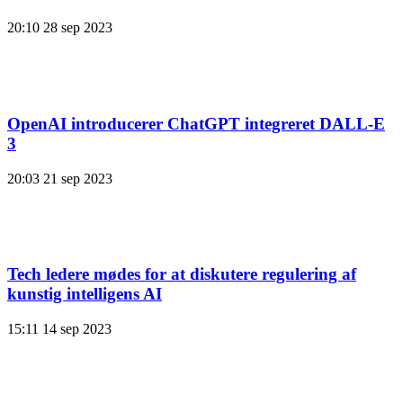
20:10
28 sep 2023
OpenAI introducerer ChatGPT integreret DALL-E
3
20:03
21 sep 2023
Tech ledere mødes for at diskutere regulering af
kunstig intelligens AI
15:11
14 sep 2023