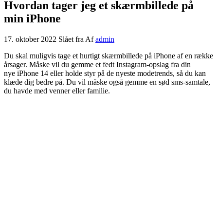
Hvordan tager jeg et skærmbillede på
min iPhone
17. oktober 2022
Slået fra
Af
admin
Du skal muligvis tage et hurtigt skærmbillede på iPhone af en række
årsager. Måske vil du gemme et fedt Instagram-opslag fra din
nye iPhone 14 eller holde styr på de nyeste modetrends, så du kan
klæde dig bedre på. Du vil måske også gemme en sød sms-samtale,
du havde med venner eller familie.