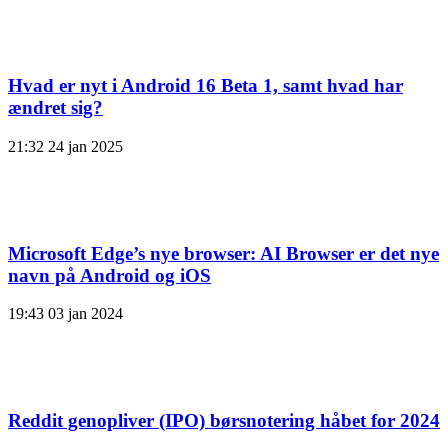
Hvad er nyt i Android 16 Beta 1, samt hvad har
ændret sig?
21:32
24 jan 2025
Microsoft Edge’s nye browser: AI Browser er det nye
navn på Android og iOS
19:43
03 jan 2024
Reddit genopliver (IPO) børsnotering håbet for 2024