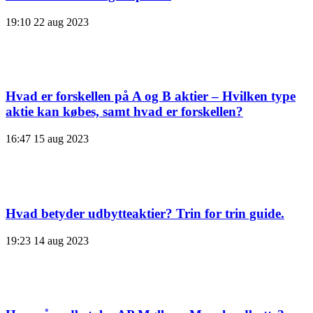
19:10
22 aug 2023
Hvad er forskellen på A og B aktier – Hvilken type
aktie kan købes, samt hvad er forskellen?
16:47
15 aug 2023
Hvad betyder udbytteaktier? Trin for trin guide.
19:23
14 aug 2023