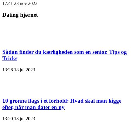
17:41
28 nov 2023
Dating hjørnet
Sådan finder du kærligheden som en senior. Tips og
Tricks
13:26
18 jul 2023
10 grønne flags i et forhold: Hvad skal man kigge
efter, når man dater en ny
13:20
18 jul 2023