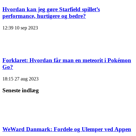
Hvordan kan jeg gøre Starfield spillet’s
performance, hurtigere og bedre?
12:39
10 sep 2023
Forklaret: Hvordan får man en meteorit i Pokémon
Go?
18:15
27 aug 2023
Seneste indlæg
WeWard Danmark: Fordele og Ulemper ved Appen