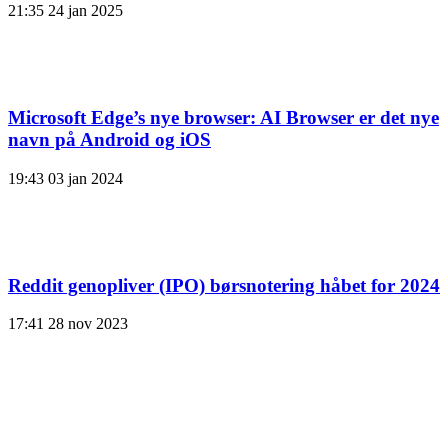
21:35
24 jan 2025
Microsoft Edge’s nye browser: AI Browser er det nye
navn på Android og iOS
19:43
03 jan 2024
Reddit genopliver (IPO) børsnotering håbet for 2024
17:41
28 nov 2023