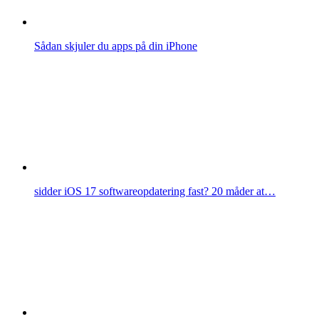
Sådan skjuler du apps på din iPhone
sidder iOS 17 softwareopdatering fast? 20 måder at…