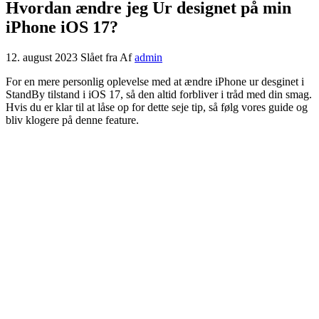
Hvordan ændre jeg Ur designet på min
iPhone iOS 17?
12. august 2023
Slået fra
Af
admin
For en mere personlig oplevelse med at ændre iPhone ur desginet i
StandBy tilstand i iOS 17, så den altid forbliver i tråd med din smag.
Hvis du er klar til at låse op for dette seje tip, så følg vores guide og
bliv klogere på denne feature.