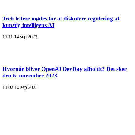
Tech ledere mødes for at diskutere regulering af
kunstig intelligens AI
15:11
14 sep 2023
Hvornår bliver OpenAI DevDay afholdt? Det sker
den 6. november 2023
13:02
10 sep 2023