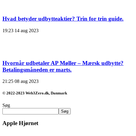
Hvad betyder udbytteaktier? Trin for trin guide.
19:23
14 aug 2023
Hvornår udbetaler AP Møller – Mærsk udbytte?
Betalingsmåneden er marts.
21:25
08 aug 2023
© 2022-2023 Web3Zero.dk, Danmark
Søg
Søg
Apple Hjørnet