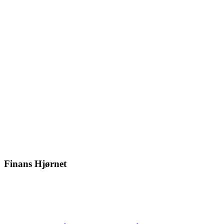
Finans Hjørnet