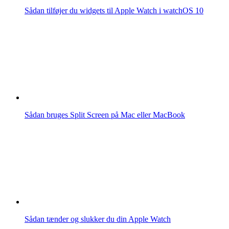
Sådan tilføjer du widgets til Apple Watch i watchOS 10
Sådan bruges Split Screen på Mac eller MacBook
Sådan tænder og slukker du din Apple Watch