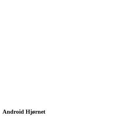
Android Hjørnet