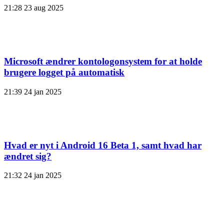
21:28
23 aug 2025
Microsoft ændrer kontologonsystem for at holde
brugere logget på automatisk
21:39
24 jan 2025
Hvad er nyt i Android 16 Beta 1, samt hvad har
ændret sig?
21:32
24 jan 2025