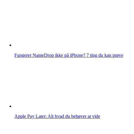
Fungerer NameDrop ikke på iPhone? 7 ting du kan prøve
Apple Pay Later: Alt hvad du behøver at vide