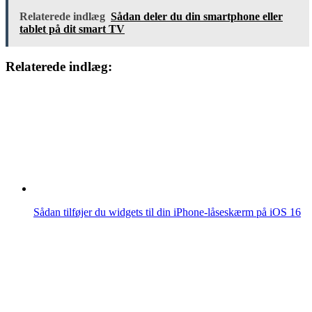
Relaterede indlæg
Sådan deler du din smartphone eller
tablet på dit smart TV
Relaterede indlæg:
Sådan tilføjer du widgets til din iPhone-låseskærm på iOS 16