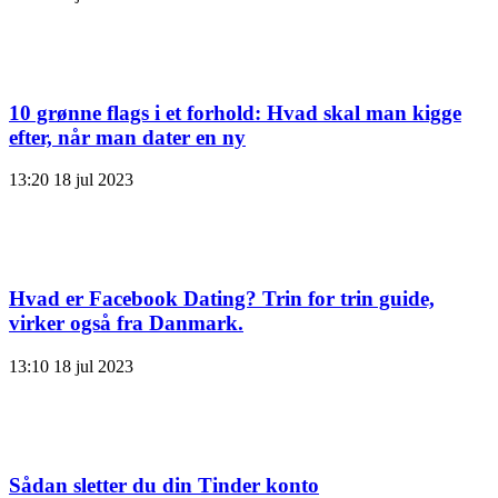
10 grønne flags i et forhold: Hvad skal man kigge
efter, når man dater en ny
13:20
18 jul 2023
Hvad er Facebook Dating? Trin for trin guide,
virker også fra Danmark.
13:10
18 jul 2023
Sådan sletter du din Tinder konto