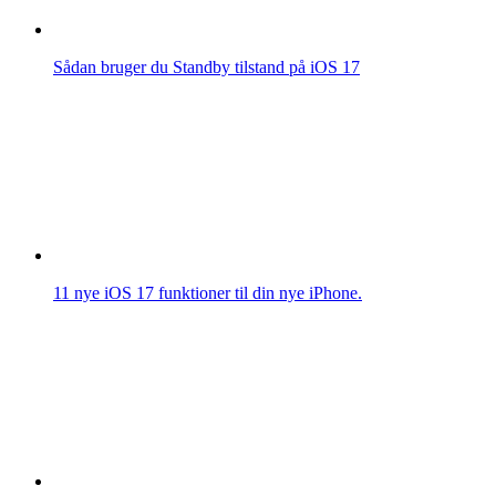
Sådan bruger du Standby tilstand på iOS 17
11 nye iOS 17 funktioner til din nye iPhone.