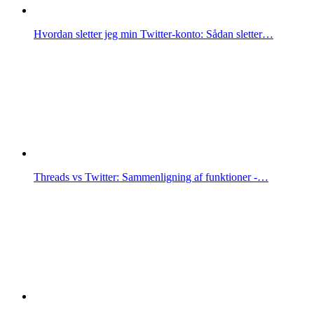
Hvordan sletter jeg min Twitter-konto: Sådan sletter…
Threads vs Twitter: Sammenligning af funktioner -…