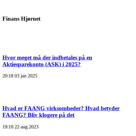
Finans Hjørnet
Hvor meget må der indbetales på en
Aktiesparekonto (ASK) i 2025?
20:18
03 jan 2025
Hvad er FAANG virksomheder? Hvad betyder
FAANG? Bliv klogere på det
19:10
22 aug 2023