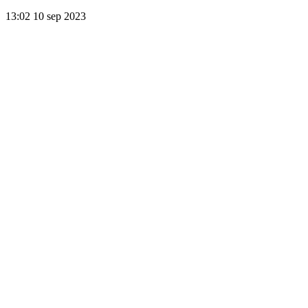
13:02
10 sep 2023