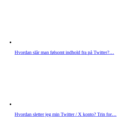
Hvordan slår man følsomt indhold fra på Twitter?…
Hvordan sletter jeg min Twitter / X konto? Trin for…