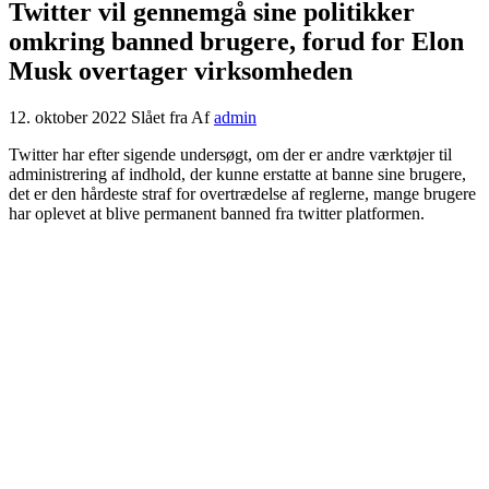
Twitter vil gennemgå sine politikker
omkring banned brugere, forud for Elon
Musk overtager virksomheden
12. oktober 2022
Slået fra
Af
admin
Twitter har efter sigende undersøgt, om der er andre værktøjer til
administrering af indhold, der kunne erstatte at banne sine brugere,
det er den hårdeste straf for overtrædelse af reglerne, mange brugere
har oplevet at blive permanent banned fra twitter platformen.