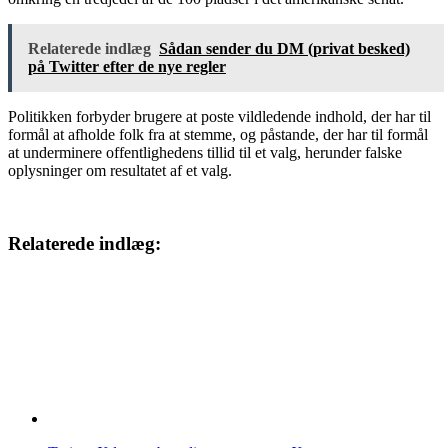
Relaterede indlæg
Sådan sender du DM (privat besked)
på Twitter efter de nye regler
Politikken forbyder brugere at poste vildledende indhold, der har til
formål at afholde folk fra at stemme, og påstande, der har til formål
at underminere offentlighedens tillid til et valg, herunder falske
oplysninger om resultatet af et valg.
Relaterede indlæg: