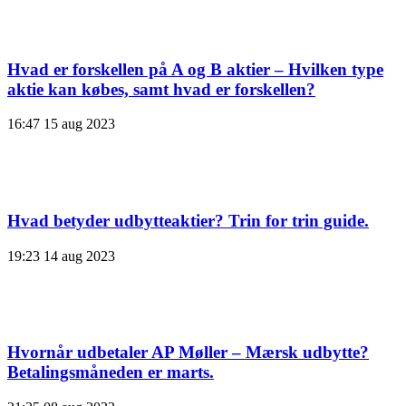
Hvad er forskellen på A og B aktier – Hvilken type
aktie kan købes, samt hvad er forskellen?
16:47
15 aug 2023
Hvad betyder udbytteaktier? Trin for trin guide.
19:23
14 aug 2023
Hvornår udbetaler AP Møller – Mærsk udbytte?
Betalingsmåneden er marts.