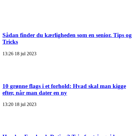
Sådan finder du kærligheden som en senior. Tips og
Tricks
13:26
18 jul 2023
10 grønne flags i et forhold: Hvad skal man kigge
efter, når man dater en ny
13:20
18 jul 2023