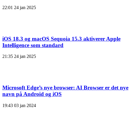
22:01
24 jan 2025
iOS 18.3 og macOS Sequoia 15.3 aktiverer Apple
Intelligence som standard
21:35
24 jan 2025
Microsoft Edge’s nye browser: AI Browser er det nye
navn på Android og iOS
19:43
03 jan 2024