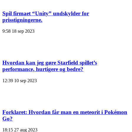
Spil firmaet “Unity” undskylder for
prisstigningerne.
9:58
18 sep 2023
Hvordan kan jeg gøre Starfield spillet’s
performance, hurtigere og bedre?
12:39
10 sep 2023
Forklaret: Hvordan får man en meteorit i Pokémon
Go?
18:15
27 aug 2023