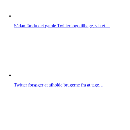
Sådan får du det gamle Twitter logo tilbage, via et…
Twitter forsøger at afholde brugerne fra at tage…