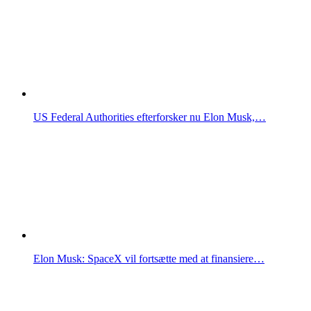
US Federal Authorities efterforsker nu Elon Musk,…
Elon Musk: SpaceX vil fortsætte med at finansiere…