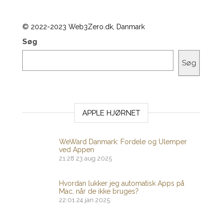
© 2022-2023 Web3Zero.dk, Danmark
Søg
Søg
APPLE HJØRNET
WeWard Danmark: Fordele og Ulemper
ved Appen
21:28
23 aug 2025
Hvordan lukker jeg automatisk Apps på
Mac, når de ikke bruges?
22:01
24 jan 2025