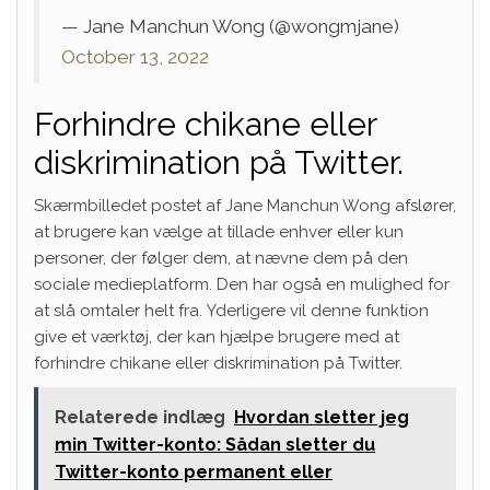
— Jane Manchun Wong (@wongmjane)
October 13, 2022
Forhindre chikane eller
diskrimination på Twitter.
Skærmbilledet postet af Jane Manchun Wong afslører,
at brugere kan vælge at tillade enhver eller kun
personer, der følger dem, at nævne dem på den
sociale medieplatform.
Den har også en mulighed for
at slå omtaler helt fra.
Yderligere vil denne funktion
give et værktøj, der kan hjælpe brugere med at
forhindre chikane eller diskrimination på Twitter.
Relaterede indlæg
Hvordan sletter jeg
min Twitter-konto: Sådan sletter du
Twitter-konto permanent eller