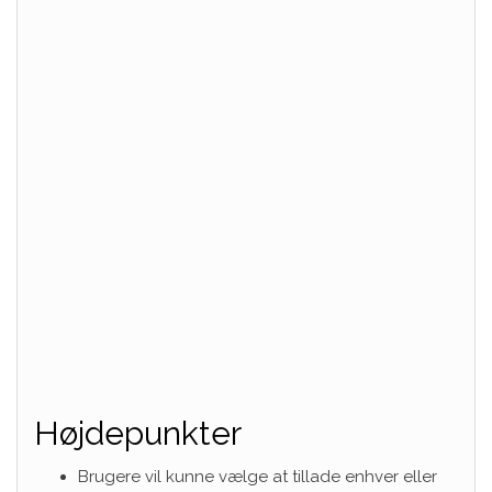
Højdepunkter
Brugere vil kunne vælge at tillade enhver eller