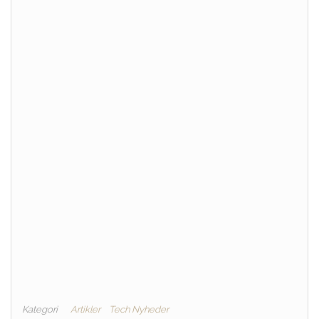
Kategori
Artikler
Tech Nyheder