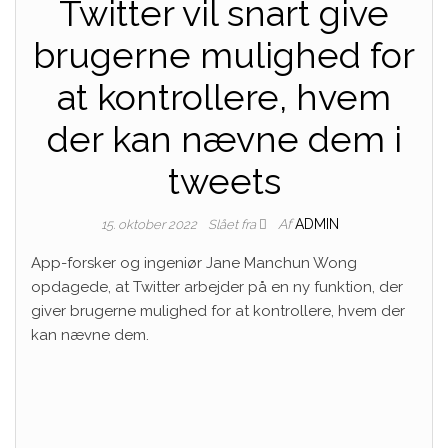
Twitter vil snart give
brugerne mulighed for
at kontrollere, hvem
der kan nævne dem i
tweets
Af
ADMIN
15. oktober 2022
Slået fra
App-forsker og ingeniør Jane Manchun Wong
opdagede, at Twitter arbejder på en ny funktion, der
giver brugerne mulighed for at kontrollere, hvem der
kan nævne dem.