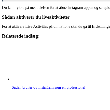
Du kan trykke på meddelelsen for at åbne Instagram-appen og se uploa
Sådan aktiverer du liveaktiviteter
For at aktivere Live Activities på din iPhone skal du gå til
Indstillinge
Relaterede indlæg:
Sådan bruger du Instagram som en professionel