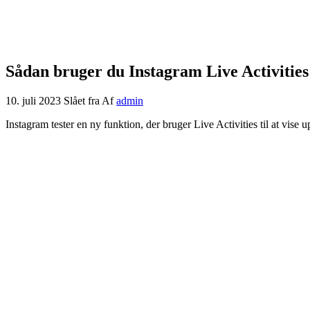
Sådan bruger du Instagram Live Activities
10. juli 2023
Slået fra
Af
admin
Instagram tester en ny funktion, der bruger Live Activities til at vise