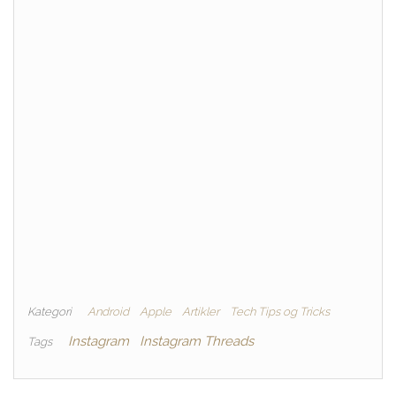
Kategori
Android
Apple
Artikler
Tech Tips og Tricks
Instagram
Instagram Threads
Tags