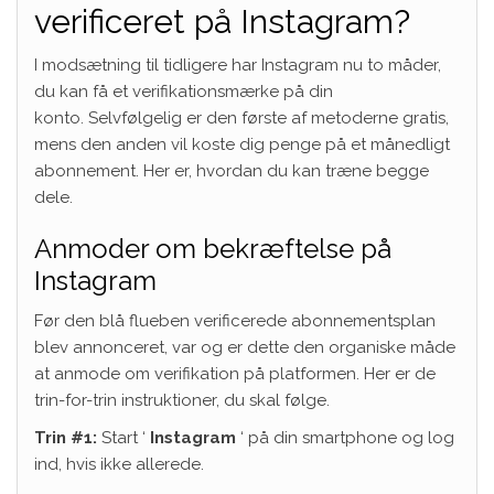
verificeret på Instagram?
I modsætning til tidligere har Instagram nu to måder,
du kan få et verifikationsmærke på din
konto. Selvfølgelig er den første af metoderne gratis,
mens den anden vil koste dig penge på et månedligt
abonnement. Her er, hvordan du kan træne begge
dele.
Anmoder om bekræftelse på
Instagram
Før den blå flueben verificerede abonnementsplan
blev annonceret, var og er dette den organiske måde
at anmode om verifikation på platformen. Her er de
trin-for-trin instruktioner, du skal følge.
Trin #1:
Start ‘
Instagram
‘ på din smartphone og log
ind, hvis ikke allerede.