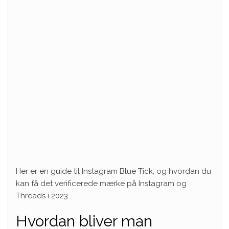
Her er en guide til Instagram Blue Tick, og hvordan du
kan få det verificerede mærke på Instagram og
Threads i 2023.
Hvordan bliver man