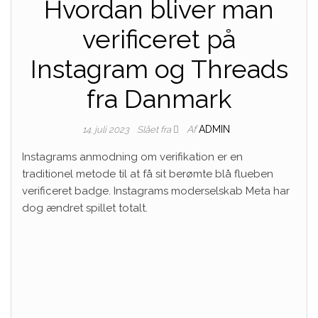
Hvordan bliver man
verificeret på
Instagram og Threads
fra Danmark
Af
ADMIN
14. juli 2023
Slået fra
Instagrams anmodning om verifikation er en
traditionel metode til at få sit berømte blå flueben
verificeret badge. Instagrams moderselskab Meta har
dog ændret spillet totalt.