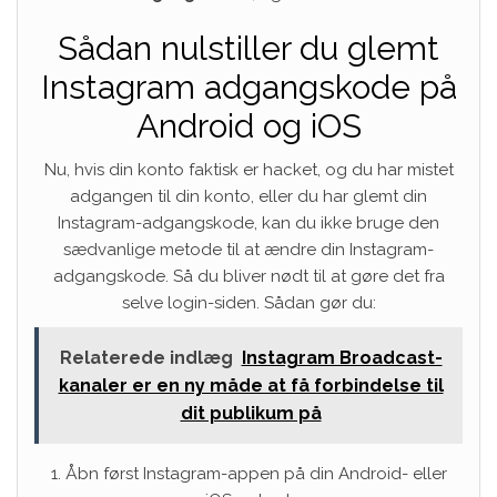
Sådan nulstiller du glemt
Instagram adgangskode på
Android og iOS
Nu, hvis din konto faktisk er hacket, og du har mistet
adgangen til din konto, eller du har glemt din
Instagram-adgangskode, kan du ikke bruge den
sædvanlige metode til at ændre din Instagram-
adgangskode. Så du bliver nødt til at gøre det fra
selve login-siden. Sådan gør du:
Relaterede indlæg
Instagram Broadcast-
kanaler er en ny måde at få forbindelse til
dit publikum på
1. Åbn først Instagram-appen på din Android- eller