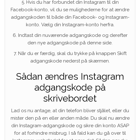
5. Hvis du har forbundet din Instagram til din
Facebook-konto, vil du se mulighederne for at ændre
adgangskoden til både din Facebook- og Instagram-
konto. Vælg din Instagram-konto herfra.
6. Indtast din nuværende adgangskode og derefter
den nye adgangskode på denne side.
7. Når du er færdig, skal du trykke på knappen Skift
adgangskode nederst på skærmen.
Sådan ændres Instagram
adgangskode på
skrivebordet
Lad os nu antage, at din telefon bliver stjålet, eller du
mister den på en eller anden måde. Du skal nu ændre
din Instagram-adgangskode og sikre din konto ASAP
for at forhindre misbrug. I så fald kan du gå over til