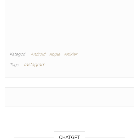
Kategori
Android
Apple
Artikler
Instagram
Tags
CHATGPT