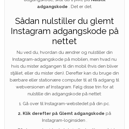
adgangskode
. Det er det.
Sådan nulstiller du glemt
Instagram adgangskode på
nettet
Nu ved du, hvordan du ændrer og nulstiller din
Instagram-adgangskode på mobilen, men hvad nu
hvis du mister adgangen til din mobil (hvis den bliver
stjålet, eller du mister den). Derefter kan du bruge din
bærbare eller stationære computer til at få adgang til
webversionen af ​​Instagram. Følg disse trin for at
nulstille din adgangskode på nettet:
1. Gå over til Instagram-webstedet på din pc.
2. Klik derefter på Glemt adgangskode
på
Instagram-loginsiden .