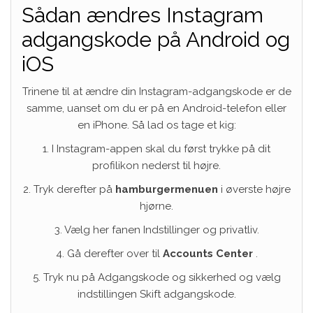
Sådan ændres Instagram
adgangskode på Android og
iOS
Trinene til at ændre din Instagram-adgangskode er de
samme, uanset om du er på en Android-telefon eller
en iPhone. Så lad os tage et kig:
1. I Instagram-appen skal du først trykke på dit
profilikon nederst til højre.
2. Tryk derefter på
hamburgermenuen
i øverste højre
hjørne.
3. Vælg her fanen Indstillinger og privatliv.
4. Gå derefter over til
Accounts Center
.
5. Tryk nu på Adgangskode og sikkerhed og vælg
indstillingen Skift adgangskode.