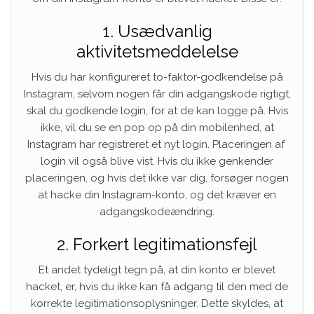
1. Usædvanlig
aktivitetsmeddelelse
Hvis du har konfigureret to-faktor-godkendelse på
Instagram, selvom nogen får din adgangskode rigtigt,
skal du godkende login, for at de kan logge på. Hvis
ikke, vil du se en pop op på din mobilenhed, at
Instagram har registreret et nyt login. Placeringen af ​​
login vil også blive vist. Hvis du ikke genkender
placeringen, og hvis det ikke var dig, forsøger nogen
at hacke din Instagram-konto, og det kræver en
adgangskodeændring.
2. Forkert legitimationsfejl
Et andet tydeligt tegn på, at din konto er blevet
hacket, er, hvis du ikke kan få adgang til den med de
korrekte legitimationsoplysninger. Dette skyldes, at