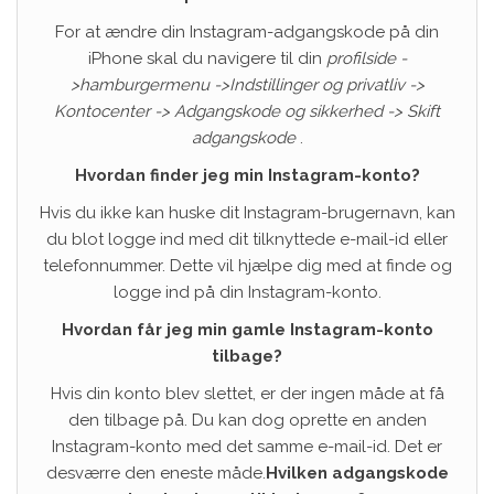
For at ændre din Instagram-adgangskode på din
iPhone skal du navigere til din
profilside -
>hamburgermenu ->Indstillinger og privatliv ->
Kontocenter -> Adgangskode og sikkerhed -> Skift
adgangskode
.
Hvordan finder jeg min Instagram-konto?
Hvis du ikke kan huske dit Instagram-brugernavn, kan
du blot logge ind med dit tilknyttede e-mail-id eller
telefonnummer. Dette vil hjælpe dig med at finde og
logge ind på din Instagram-konto.
Hvordan får jeg min gamle Instagram-konto
tilbage?
Hvis din konto blev slettet, er der ingen måde at få
den tilbage på. Du kan dog oprette en anden
Instagram-konto med det samme e-mail-id. Det er
desværre den eneste måde.
Hvilken adgangskode