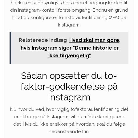
hackeren sandsynligvis har ændret adgangskoden til
din Instagram-konto i første omgang. Endnu en grund
til, at du konfigurerer tofaktorautentificering (2FA) på
Instagram.
Relaterede indlæg
Hvad skal man gøre,
hvis Instagram siger "Denne historie er
ikke tilgængelig"
Sådan opsætter du to-
faktor-godkendelse på
Instagram
Nu hvor du ved, hvor vigtig tofaktorautentificering det
er at bruge på Instagram, vil du måske konfigurere
det. Hvis du ikke er sikker på hvordan, skal du følge
nedenstående trin: