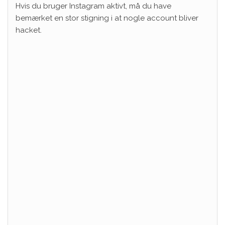
Hvis du bruger Instagram aktivt, må du have
bemærket en stor stigning i at nogle account bliver
hacket.