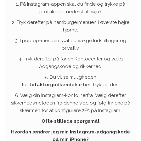
1. På Instagram-appen skal du finde og trykke på
profilikonet nederst til højre.
2. Tryk derefter på hamburgermenuen i øverste højre
hjørne.
3. I pop op-menuen skal du vælge Indstillinger og
privatliv.
4. Tryk derefter på fanen Kontocenter og vælg
Adgangskode og sikkerhed.
5. Du vil se muligheden
for
tofaktorgodkendelse
her. Tryk på den.
6. Vælg din Instagram-konto herfra. Vælg derefter
sikkerhedsmetoden fra denne side og følg trinene på
skærmen for at konfigurere 2FA på Instagram.
Ofte stillede spørgsmål
Hvordan ændrer jeg min Instagram-adgangskode
på min iPhone?