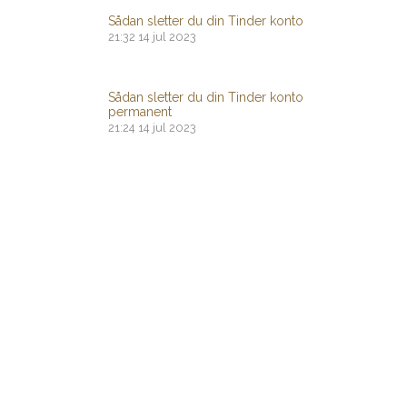
Sådan sletter du din Tinder konto
21:32
14 jul 2023
Sådan sletter du din Tinder konto
permanent
21:24
14 jul 2023