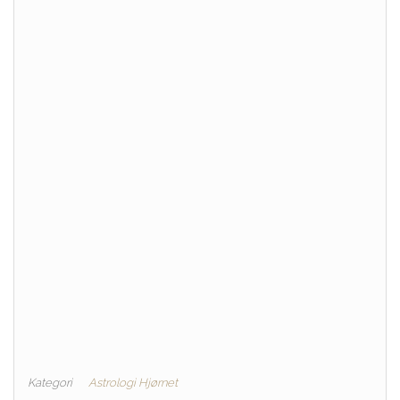
Kategori
Astrologi Hjørnet