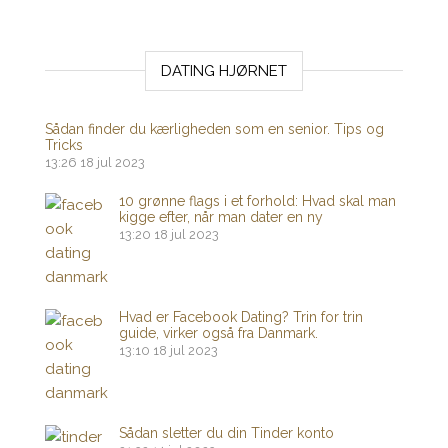
DATING HJØRNET
Sådan finder du kærligheden som en senior. Tips og
Tricks
13:26
18 jul 2023
10 grønne flags i et forhold: Hvad skal man
kigge efter, når man dater en ny
13:20
18 jul 2023
Hvad er Facebook Dating? Trin for trin
guide, virker også fra Danmark.
13:10
18 jul 2023
Sådan sletter du din Tinder konto