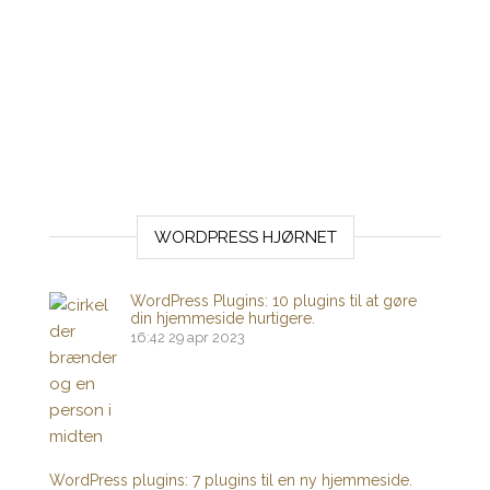
WORDPRESS HJØRNET
WordPress Plugins: 10 plugins til at gøre
din hjemmeside hurtigere.
16:42
29 apr 2023
WordPress plugins: 7 plugins til en ny hjemmeside.