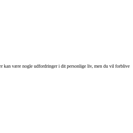
r kan være nogle udfordringer i dit personlige liv, men du vil forblive