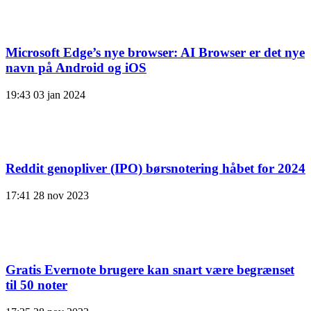
Microsoft Edge’s nye browser: AI Browser er det nye
navn på Android og iOS
19:43
03 jan 2024
Reddit genopliver (IPO) børsnotering håbet for 2024
17:41
28 nov 2023
Gratis Evernote brugere kan snart være begrænset
til 50 noter