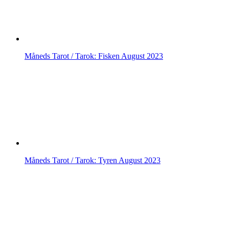
Måneds Tarot / Tarok: Fisken August 2023
Måneds Tarot / Tarok: Tyren August 2023