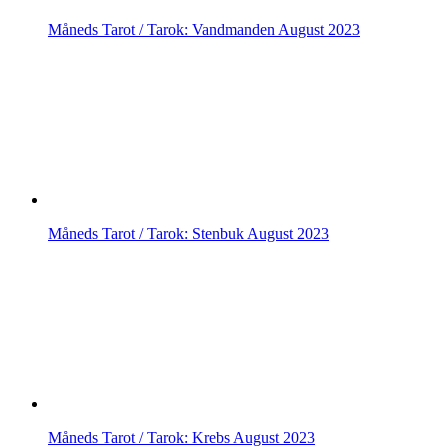
Måneds Tarot / Tarok: Vandmanden August 2023
Måneds Tarot / Tarok: Stenbuk August 2023
Måneds Tarot / Tarok: Krebs August 2023