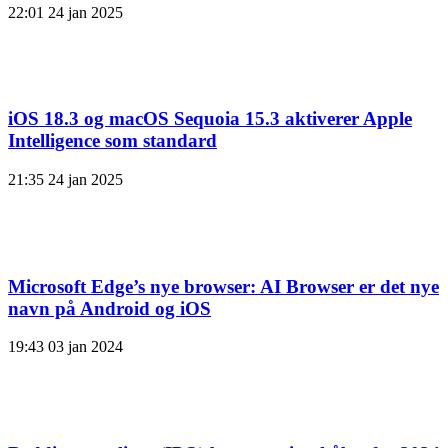
22:01
24 jan 2025
iOS 18.3 og macOS Sequoia 15.3 aktiverer Apple
Intelligence som standard
21:35
24 jan 2025
Microsoft Edge’s nye browser: AI Browser er det nye
navn på Android og iOS
19:43
03 jan 2024