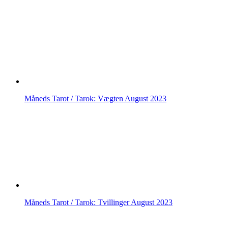
Måneds Tarot / Tarok: Vægten August 2023
Måneds Tarot / Tarok: Tvillinger August 2023