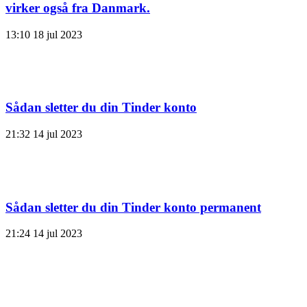
virker også fra Danmark.
13:10
18 jul 2023
Sådan sletter du din Tinder konto
21:32
14 jul 2023
Sådan sletter du din Tinder konto permanent
21:24
14 jul 2023