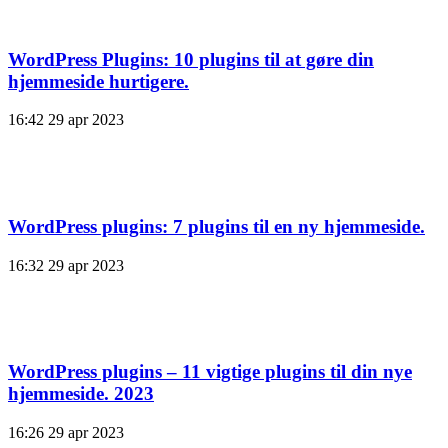
WordPress Plugins: 10 plugins til at gøre din
hjemmeside hurtigere.
16:42
29 apr 2023
WordPress plugins: 7 plugins til en ny hjemmeside.
16:32
29 apr 2023
WordPress plugins – 11 vigtige plugins til din nye
hjemmeside. 2023
16:26
29 apr 2023