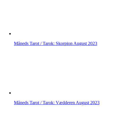
Måneds Tarot / Tarok: Skorpion August 2023
Måneds Tarot / Tarok: Vædderen August 2023