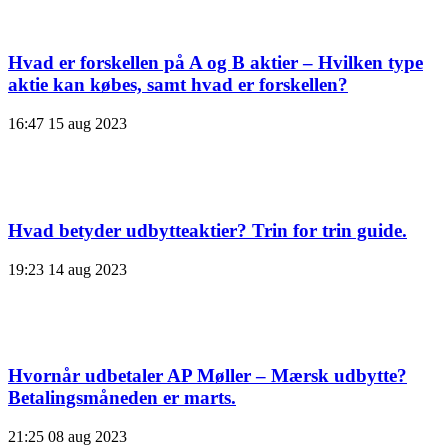
Hvad er forskellen på A og B aktier – Hvilken type
aktie kan købes, samt hvad er forskellen?
16:47
15 aug 2023
Hvad betyder udbytteaktier? Trin for trin guide.
19:23
14 aug 2023
Hvornår udbetaler AP Møller – Mærsk udbytte?
Betalingsmåneden er marts.
21:25
08 aug 2023