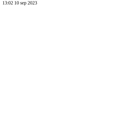
13:02
10 sep 2023