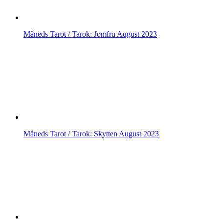
Måneds Tarot / Tarok: Jomfru August 2023
Måneds Tarot / Tarok: Skytten August 2023