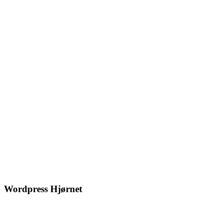
Wordpress Hjørnet