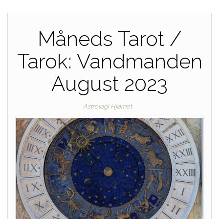
Måneds Tarot /
Tarok: Vandmanden
August 2023
Astrologi Hjørnet