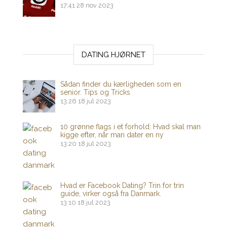
17:41
28 nov 2023
DATING HJØRNET
Sådan finder du kærligheden som en
senior. Tips og Tricks
13:26
18 jul 2023
10 grønne flags i et forhold: Hvad skal man
kigge efter, når man dater en ny
13:20
18 jul 2023
Hvad er Facebook Dating? Trin for trin
guide, virker også fra Danmark.
13:10
18 jul 2023