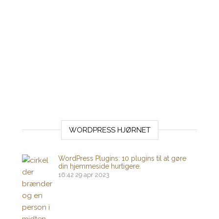
WORDPRESS HJØRNET
WordPress Plugins: 10 plugins til at gøre
din hjemmeside hurtigere.
16:42
29 apr 2023