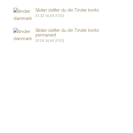
Sådan sletter du din Tinder konto
21:32
14 jul 2023
Sådan sletter du din Tinder konto
permanent
21:24
14 jul 2023