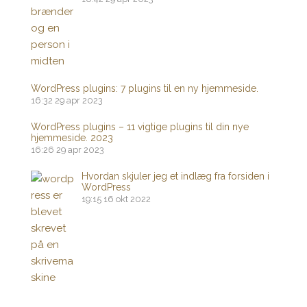
WordPress plugins: 7 plugins til en ny hjemmeside.
16:32
29 apr 2023
WordPress plugins – 11 vigtige plugins til din nye
hjemmeside. 2023
16:26
29 apr 2023
Hvordan skjuler jeg et indlæg fra forsiden i
WordPress
19:15
16 okt 2022