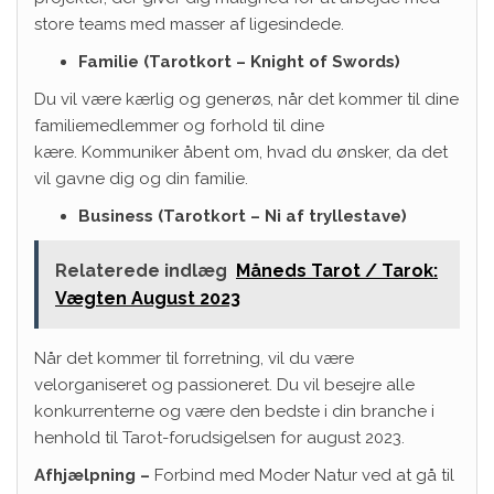
store teams med masser af ligesindede.
Familie (Tarotkort – Knight of Swords)
Du vil være kærlig og generøs, når det kommer til dine
familiemedlemmer og forhold til dine
kære. Kommuniker åbent om, hvad du ønsker, da det
vil gavne dig og din familie.
Business (Tarotkort – Ni af tryllestave)
Relaterede indlæg
Måneds Tarot / Tarok:
Vægten August 2023
Når det kommer til forretning, vil du være
velorganiseret og passioneret. Du vil besejre alle
konkurrenterne og være den bedste i din branche i
henhold til Tarot-forudsigelsen for august 2023.
Afhjælpning –
Forbind med Moder Natur ved at gå til