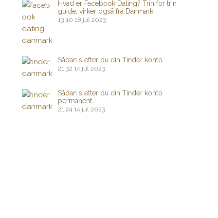
Hvad er Facebook Dating? Trin for trin
guide, virker også fra Danmark.
13:10
18 jul 2023
Sådan sletter du din Tinder konto
21:32
14 jul 2023
Sådan sletter du din Tinder konto
permanent
21:24
14 jul 2023