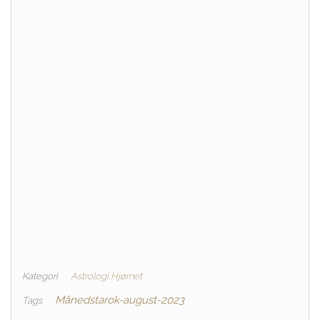
Kategori
Astrologi Hjørnet
Månedstarok-august-2023
Tags