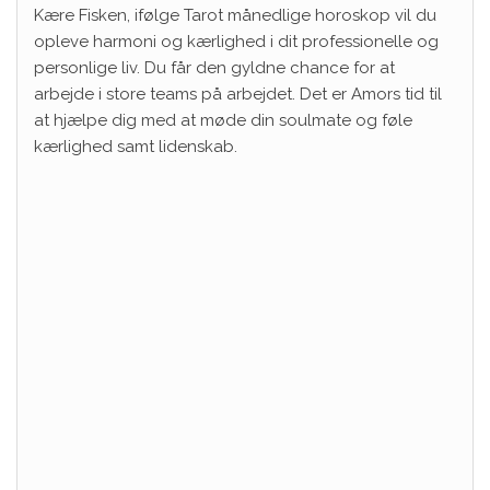
Kære Fisken, ifølge Tarot månedlige horoskop vil du
opleve harmoni og kærlighed i dit professionelle og
personlige liv. Du får den gyldne chance for at
arbejde i store teams på arbejdet. Det er Amors tid til
at hjælpe dig med at møde din soulmate og føle
kærlighed samt lidenskab.