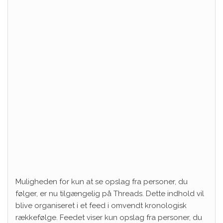
Muligheden for kun at se opslag fra personer, du
følger, er nu tilgængelig på Threads. Dette indhold vil
blive organiseret i et feed i omvendt kronologisk
rækkefølge. Feedet viser kun opslag fra personer, du