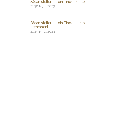
Sådan sletter du din Tinder konto
21:32
14 jul 2023
Sådan sletter du din Tinder konto
permanent
21:24
14 jul 2023