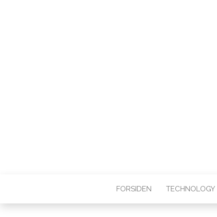
FORSIDEN
TECHNOLOGY