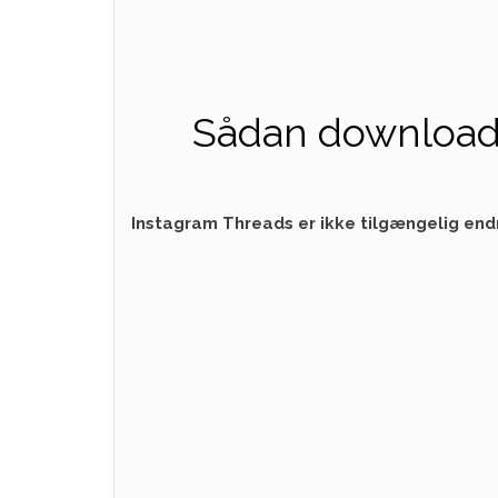
Sådan download
Instagram Threads er ikke tilgængelig end