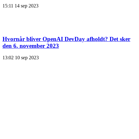
15:11
14 sep 2023
Hvornår bliver OpenAI DevDay afholdt? Det sker
den 6. november 2023
13:02
10 sep 2023