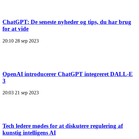
ChatGPT: De seneste nyheder og tips, du har brug
for at vide
20:10
28 sep 2023
OpenAI introducerer ChatGPT integreret DALL-E
3
20:03
21 sep 2023
Tech ledere mødes for at diskutere regulering af
kunstig intelligens AI