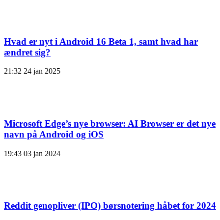
Hvad er nyt i Android 16 Beta 1, samt hvad har
ændret sig?
21:32
24 jan 2025
Microsoft Edge’s nye browser: AI Browser er det nye
navn på Android og iOS
19:43
03 jan 2024
Reddit genopliver (IPO) børsnotering håbet for 2024