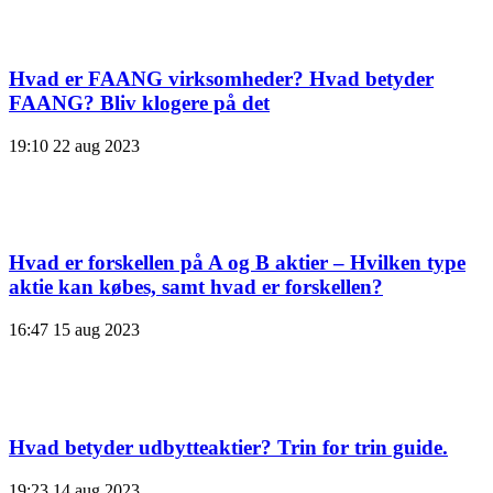
Hvad er FAANG virksomheder? Hvad betyder
FAANG? Bliv klogere på det
19:10
22 aug 2023
Hvad er forskellen på A og B aktier – Hvilken type
aktie kan købes, samt hvad er forskellen?
16:47
15 aug 2023
Hvad betyder udbytteaktier? Trin for trin guide.
19:23
14 aug 2023