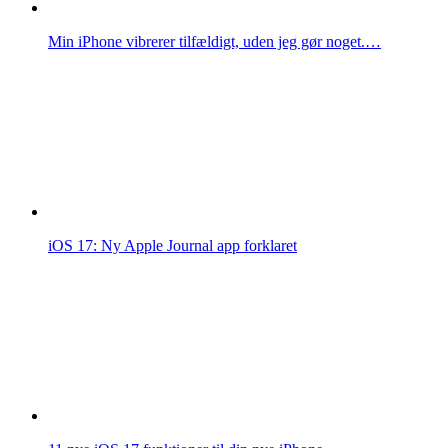
Min iPhone vibrerer tilfældigt, uden jeg gør noget.…
iOS 17: Ny Apple Journal app forklaret