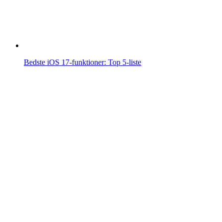
Bedste iOS 17-funktioner: Top 5-liste