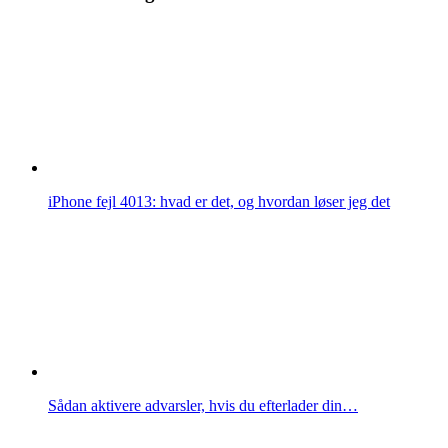
iPhone fejl 4013: hvad er det, og hvordan løser jeg det
Sådan aktivere advarsler, hvis du efterlader din…