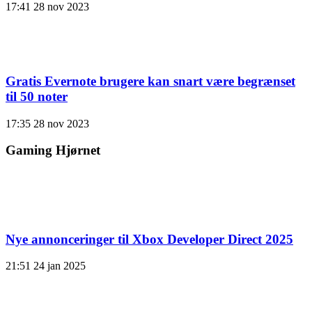
17:41
28 nov 2023
Gratis Evernote brugere kan snart være begrænset
til 50 noter
17:35
28 nov 2023
Gaming Hjørnet
Nye annonceringer til Xbox Developer Direct 2025
21:51
24 jan 2025