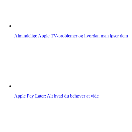
Almindelige Apple TV-problemer og hvordan man løser dem
Apple Pay Later: Alt hvad du behøver at vide