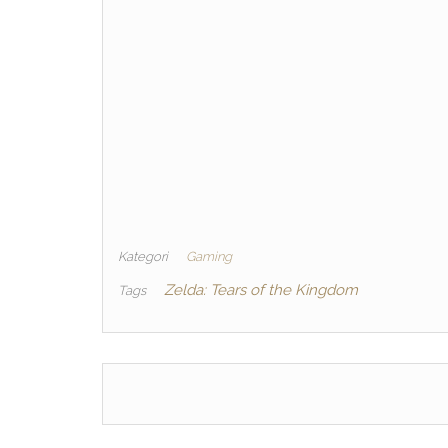
Kategori
Gaming
Zelda: Tears of the Kingdom
Tags