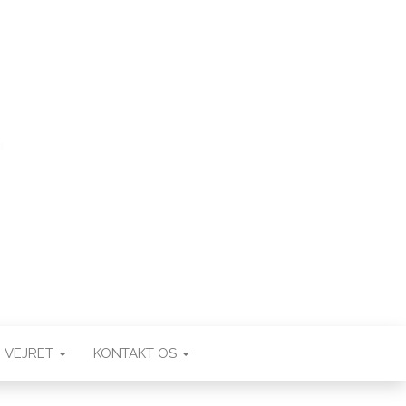
VEJRET
KONTAKT OS