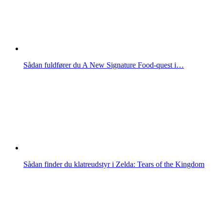
Sådan fuldfører du A New Signature Food-quest i…
Sådan finder du klatreudstyr i Zelda: Tears of the Kingdom