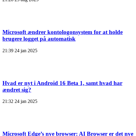
Microsoft ændrer kontologonsystem for at holde
brugere logget på automatisk
21:39
24 jan 2025
Hvad er nyt i Android 16 Beta 1, samt hvad har
ændret sig?
21:32
24 jan 2025
Microsoft Edge’s nye browser: AI Browser er det nye