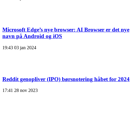
Microsoft Edge’s nye browser: AI Browser er det nye
navn på Android og iOS
19:43
03 jan 2024
Reddit genopliver (IPO) børsnotering håbet for 2024
17:41
28 nov 2023