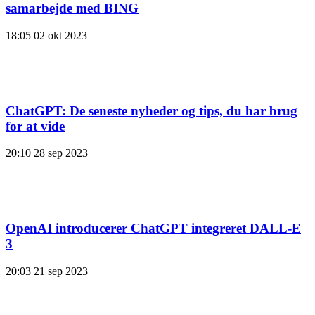
samarbejde med BING
18:05
02 okt 2023
ChatGPT: De seneste nyheder og tips, du har brug
for at vide
20:10
28 sep 2023
OpenAI introducerer ChatGPT integreret DALL-E
3
20:03
21 sep 2023