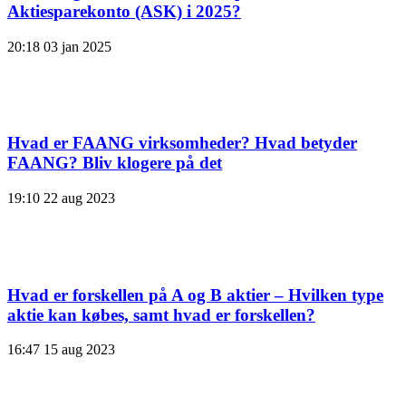
Aktiesparekonto (ASK) i 2025?
20:18
03 jan 2025
Hvad er FAANG virksomheder? Hvad betyder
FAANG? Bliv klogere på det
19:10
22 aug 2023
Hvad er forskellen på A og B aktier – Hvilken type
aktie kan købes, samt hvad er forskellen?
16:47
15 aug 2023