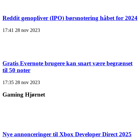
Reddit genopliver (IPO) børsnotering håbet for 2024
17:41
28 nov 2023
Gratis Evernote brugere kan snart være begrænset
til 50 noter
17:35
28 nov 2023
Gaming Hjørnet
Nye annonceringer til Xbox Developer Direct 2025