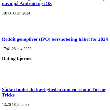
navn på Android og iOS
19:43
03 jan 2024
Reddit genopliver (IPO) børsnotering håbet for 2024
17:41
28 nov 2023
Dating hjørnet
Sådan finder du kærligheden som en senior. Tips og
Tricks
13:26
18 jul 2023