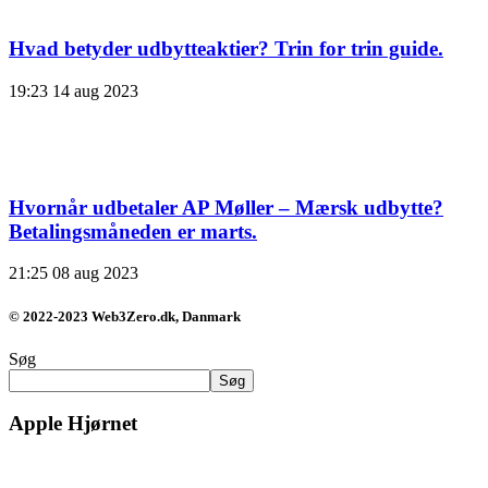
Hvad betyder udbytteaktier? Trin for trin guide.
19:23
14 aug 2023
Hvornår udbetaler AP Møller – Mærsk udbytte?
Betalingsmåneden er marts.
21:25
08 aug 2023
© 2022-2023 Web3Zero.dk, Danmark
Søg
Søg
Apple Hjørnet