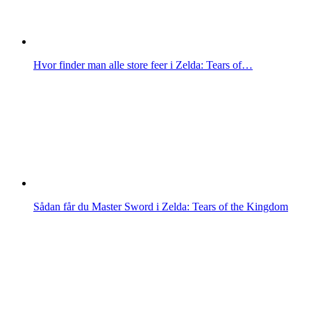
Hvor finder man alle store feer i Zelda: Tears of…
Sådan får du Master Sword i Zelda: Tears of the Kingdom