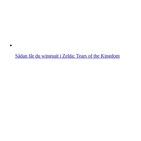
Sådan får du wingsuit i Zelda: Tears of the Kingdom