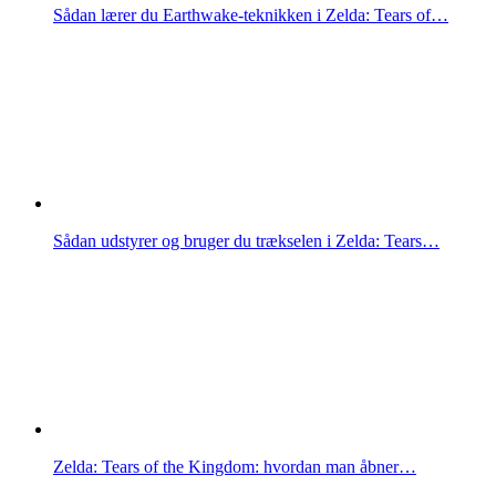
Sådan lærer du Earthwake-teknikken i Zelda: Tears of…
Sådan udstyrer og bruger du trækselen i Zelda: Tears…
Zelda: Tears of the Kingdom: hvordan man åbner…