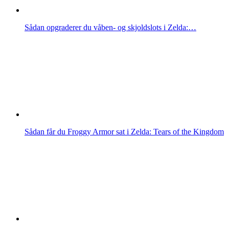
Sådan opgraderer du våben- og skjoldslots i Zelda:…
Sådan får du Froggy Armor sat i Zelda: Tears of the Kingdom