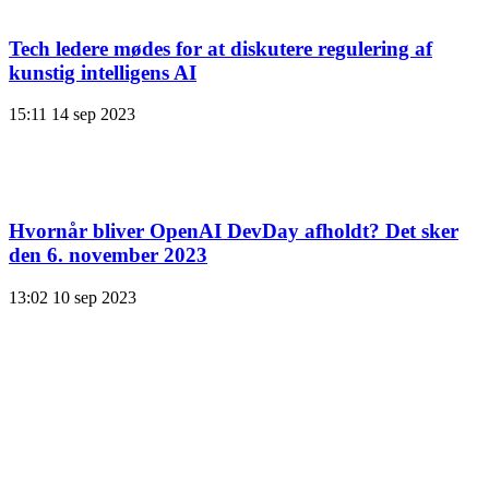
Tech ledere mødes for at diskutere regulering af
kunstig intelligens AI
15:11
14 sep 2023
Hvornår bliver OpenAI DevDay afholdt? Det sker
den 6. november 2023
13:02
10 sep 2023