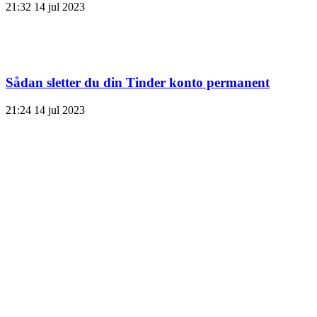
21:32
14 jul 2023
Sådan sletter du din Tinder konto permanent
21:24
14 jul 2023