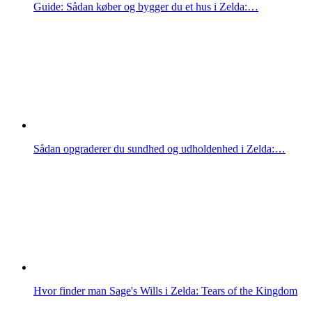
Guide: Sådan køber og bygger du et hus i Zelda:…
Sådan opgraderer du sundhed og udholdenhed i Zelda:…
Hvor finder man Sage's Wills i Zelda: Tears of the Kingdom