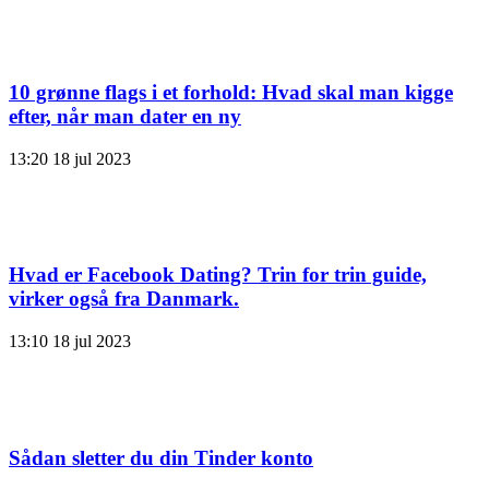
10 grønne flags i et forhold: Hvad skal man kigge
efter, når man dater en ny
13:20
18 jul 2023
Hvad er Facebook Dating? Trin for trin guide,
virker også fra Danmark.
13:10
18 jul 2023
Sådan sletter du din Tinder konto