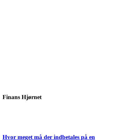
Finans Hjørnet
Hvor meget må der indbetales på en