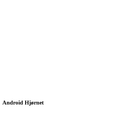
Android Hjørnet