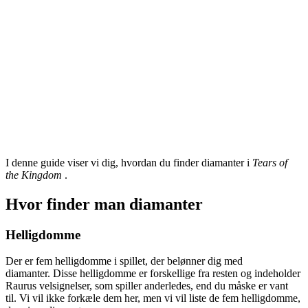
I denne guide viser vi dig, hvordan du finder diamanter i
Tears of
the Kingdom
.
Hvor finder man diamanter
Helligdomme
Der er fem helligdomme i spillet, der belønner dig med
diamanter. Disse helligdomme er forskellige fra resten og indeholder
Raurus velsignelser, som spiller anderledes, end du måske er vant
til. Vi vil ikke forkæle dem her, men vi vil liste de fem helligdomme,