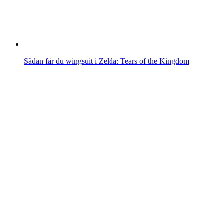
Sådan får du wingsuit i Zelda: Tears of the Kingdom