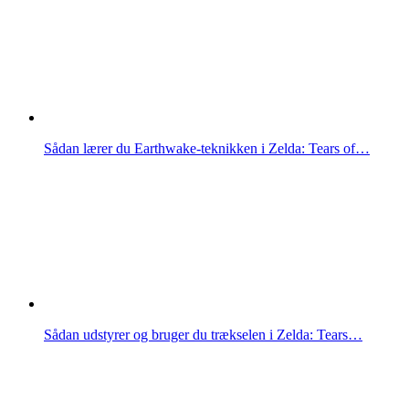
Sådan lærer du Earthwake-teknikken i Zelda: Tears of…
Sådan udstyrer og bruger du trækselen i Zelda: Tears…