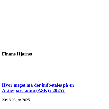
Finans Hjørnet
Hvor meget må der indbetales på en
Aktiesparekonto (ASK) i 2025?
20:18
03 jan 2025