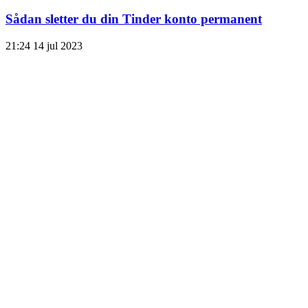
Sådan sletter du din Tinder konto permanent
21:24
14 jul 2023