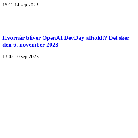
15:11
14 sep 2023
Hvornår bliver OpenAI DevDay afholdt? Det sker
den 6. november 2023
13:02
10 sep 2023