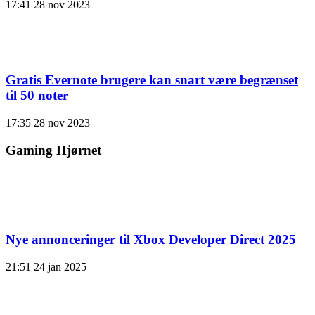
17:41
28 nov 2023
Gratis Evernote brugere kan snart være begrænset
til 50 noter
17:35
28 nov 2023
Gaming Hjørnet
Nye annonceringer til Xbox Developer Direct 2025
21:51
24 jan 2025