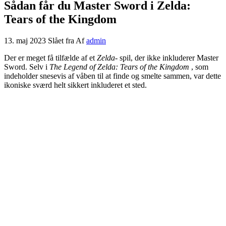
Sådan får du Master Sword i Zelda:
Tears of the Kingdom
13. maj 2023
Slået fra
Af
admin
Der er meget få tilfælde af et
Zelda-
spil, der ikke inkluderer Master
Sword. Selv i
The Legend of Zelda: Tears of the Kingdom
, som
indeholder snesevis af våben til at finde og smelte sammen, var dette
ikoniske sværd helt sikkert inkluderet et sted.