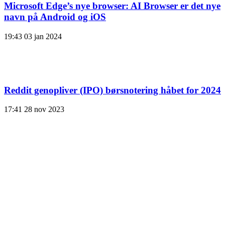
Microsoft Edge’s nye browser: AI Browser er det nye
navn på Android og iOS
19:43
03 jan 2024
Reddit genopliver (IPO) børsnotering håbet for 2024
17:41
28 nov 2023