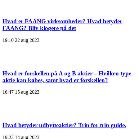
Hvad er FAANG virksomheder? Hvad betyder
FAANG? Bliv klogere på det
19:10
22 aug 2023
Hvad er forskellen på A og B aktier – Hvilken type
aktie kan købes, samt hvad er forskellen?
16:47
15 aug 2023
Hvad betyder udbytteaktier? Trin for trin guide.
19:23
14 aug 2023