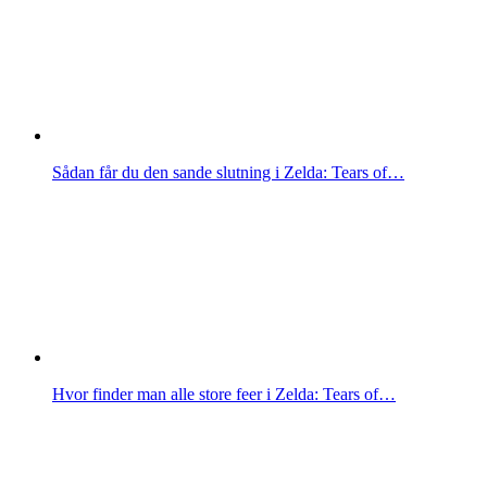
Sådan får du den sande slutning i Zelda: Tears of…
Hvor finder man alle store feer i Zelda: Tears of…