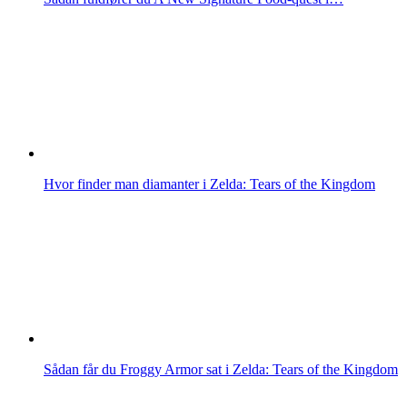
Hvor finder man diamanter i Zelda: Tears of the Kingdom
Sådan får du Froggy Armor sat i Zelda: Tears of the Kingdom