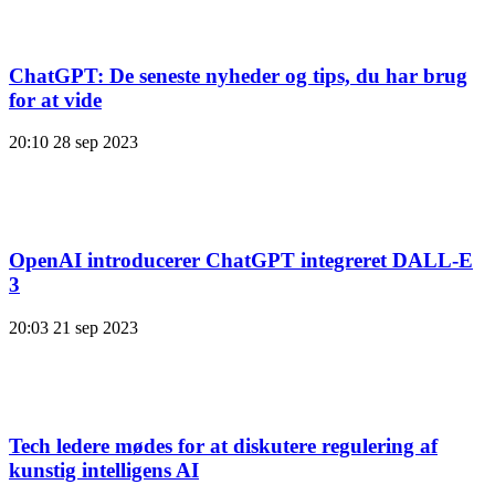
ChatGPT: De seneste nyheder og tips, du har brug
for at vide
20:10
28 sep 2023
OpenAI introducerer ChatGPT integreret DALL-E
3
20:03
21 sep 2023
Tech ledere mødes for at diskutere regulering af
kunstig intelligens AI