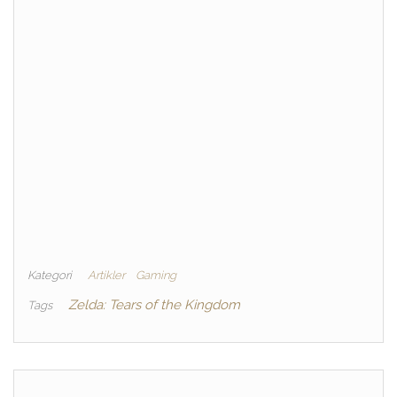
Kategori
Artikler
Gaming
Zelda: Tears of the Kingdom
Tags