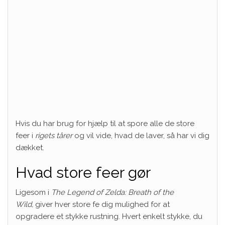
Hvis du har brug for hjælp til at spore alle de store
feer i
rigets tårer
og vil vide, hvad de laver, så har vi dig
dækket.
Hvad store feer gør
Ligesom i
The Legend of Zelda: Breath of the
Wild,
giver hver store fe dig mulighed for at
opgradere et stykke rustning. Hvert enkelt stykke, du