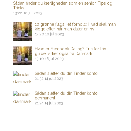
Sådan finder du kærligheden som en senior. Tips og
Tricks
13:26
18 jul 2023
10 grønne flags i et forhold: Hvad skal man
kigge efter, når man dater en ny
13:20
18 jul 2023
Hvad er Facebook Dating? Trin for trin
guide, virker også fra Danmark.
13:10
18 jul 2023
Sådan sletter du din Tinder konto
21:32
14 jul 2023
Sådan sletter du din Tinder konto
permanent
21:24
14 jul 2023