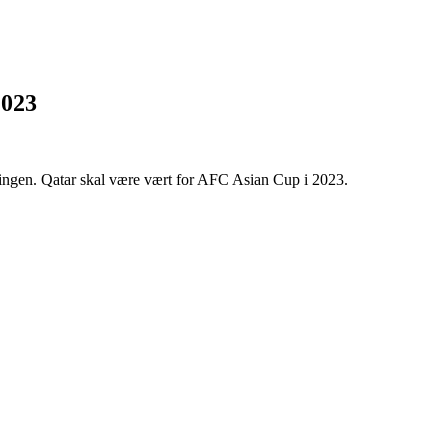
2023
ringen.
Qatar skal være vært for AFC Asian Cup i 2023.