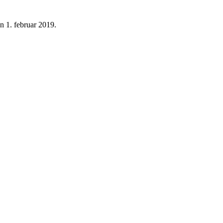
n 1. februar 2019.