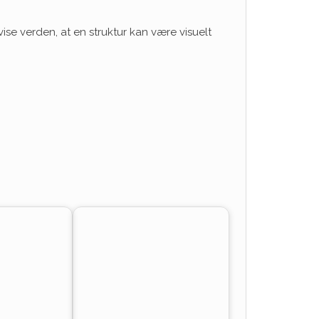
vise verden, at en struktur kan være visuelt