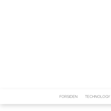
FORSIDEN
TECHNOLOGY