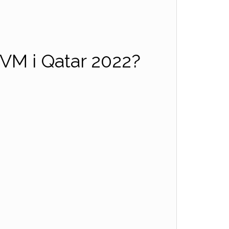
l VM i Qatar 2022?